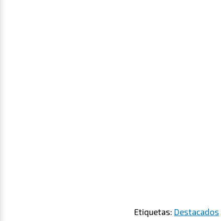
Etiquetas:
Destacados