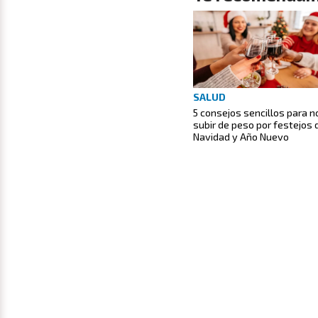
SALUD
5 consejos sencillos para n
subir de peso por festejos 
Navidad y Año Nuevo