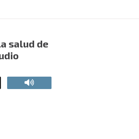
a salud de
udio