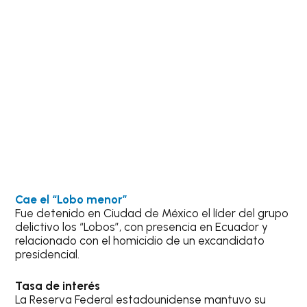
Cae el “Lobo menor”
Fue detenido en Ciudad de México el líder del grupo
delictivo los “Lobos”, con presencia en Ecuador y
relacionado con el homicidio de un excandidato
presidencial.
Tasa de interés
La Reserva Federal estadounidense mantuvo su