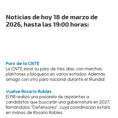
Noticias de hoy 18 de marzo de
2026, hasta las 19:00 horas:
Paro de la CNTE
La CNTE inició su paro de tres días, con marchas,
plantones y bloqueos en varios estados. Además,
amagó con otro paro nacional durante el Mundial.
Vuelve Rosario Robles
El PRI realizó una pasarela de aspirantes a
candidatos que buscarán una gubernatura en 2027,
llamándolos “Defensores”, cuya coordinación estará
en manos de Rosario Robles.