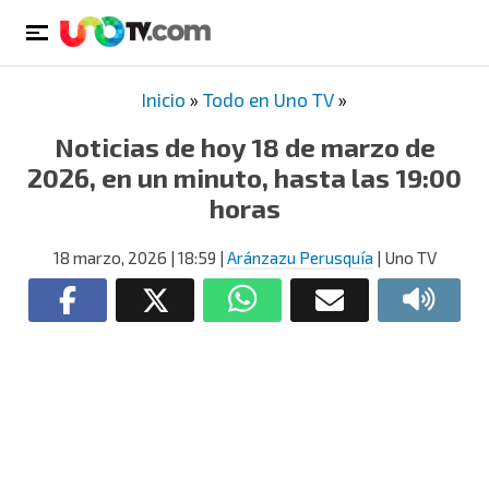
Inicio
»
Todo en Uno TV
»
Noticias de hoy 18 de marzo de
2026, en un minuto, hasta las 19:00
horas
18 marzo, 2026
| 18:59
|
Aránzazu Perusquía
| Uno TV