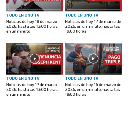
TODO EN UNO TV
TODO EN UNO TV
Noticias de hoy 18 de marzo
Noticias de hoy 17 de marzo de
2026, hasta las 13:00 horas,
2026, en un minuto, hasta las
en un minuto
19:00 horas
TODO EN UNO TV
TODO EN UNO TV
Noticias de hoy 17 de marzo
Noticias de hoy 16 de marzo de
2026, hasta las 13:00 horas,
2026, en un minuto, hasta las
en un minuto
19:00 horas