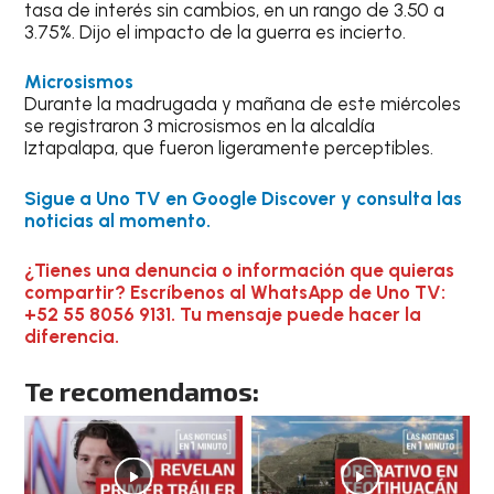
tasa de interés sin cambios, en un rango de 3.50 a
3.75%. Dijo el impacto de la guerra es incierto.
Microsismos
Durante la madrugada y mañana de este miércoles
se registraron 3 microsismos en la alcaldía
Iztapalapa, que fueron ligeramente perceptibles.
Sigue a Uno TV en Google Discover y consulta las
noticias al momento.
¿Tienes una denuncia o información que quieras
compartir? Escríbenos al WhatsApp de Uno TV:
+52 55 8056 9131. Tu mensaje puede hacer la
diferencia.
Te recomendamos: