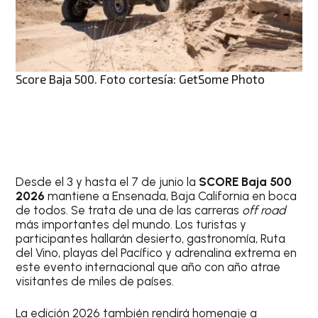
Score Baja 500. Foto cortesía: GetSome Photo
Desde el 3 y hasta el 7 de junio la
SCORE Baja 500
2026
mantiene a Ensenada, Baja California en boca
de todos. Se trata de una de las carreras
off road
más importantes del mundo. Los turistas y
participantes hallarán desierto, gastronomía, Ruta
del Vino, playas del Pacífico y adrenalina extrema en
este evento internacional que año con año atrae
visitantes de miles de países.
La edición 2026 también rendirá homenaje a