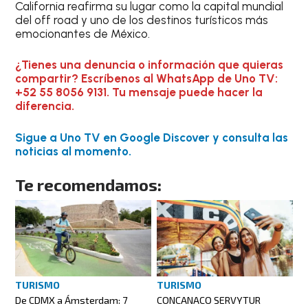
California reafirma su lugar como la capital mundial
del off road y uno de los destinos turísticos más
emocionantes de México.
¿Tienes una denuncia o información que quieras
compartir? Escríbenos al WhatsApp de Uno TV:
+52 55 8056 9131. Tu mensaje puede hacer la
diferencia.
Sigue a Uno TV en Google Discover y consulta las
noticias al momento.
Te recomendamos:
TURISMO
TURISMO
De CDMX a Ámsterdam: 7
CONCANACO SERVYTUR