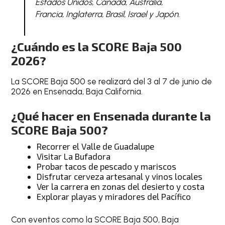
Estados Unidos, Canadá, Australia,
Francia, Inglaterra, Brasil, Israel y Japón.
¿Cuándo es la SCORE Baja 500
2026?
La SCORE Baja 500 se realizará del 3 al 7 de junio de
2026 en Ensenada, Baja California.
¿Qué hacer en Ensenada durante la
SCORE Baja 500?
Recorrer el Valle de Guadalupe
Visitar La Bufadora
Probar tacos de pescado y mariscos
Disfrutar cerveza artesanal y vinos locales
Ver la carrera en zonas del desierto y costa
Explorar playas y miradores del Pacífico
Con eventos como la SCORE Baja 500, Baja