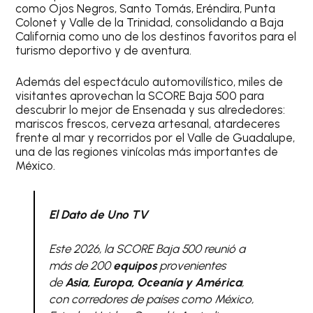
como Ojos Negros, Santo Tomás, Eréndira, Punta
Colonet y Valle de la Trinidad, consolidando a Baja
California como uno de los destinos favoritos para el
turismo deportivo y de aventura.
Además del espectáculo automovilístico, miles de
visitantes aprovechan la SCORE Baja 500 para
descubrir lo mejor de Ensenada y sus alrededores:
mariscos frescos, cerveza artesanal, atardeceres
frente al mar y recorridos por el Valle de Guadalupe,
una de las regiones vinícolas más importantes de
México.
El Dato de Uno TV
Este 2026, la SCORE Baja 500 reunió a
más de 200
equipos
provenientes
de
Asia, Europa, Oceanía y América
,
con corredores de países como México,