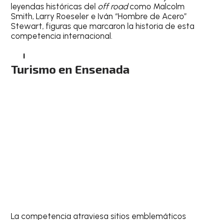
leyendas históricas del
off road
como Malcolm
Smith, Larry Roeseler e Iván “Hombre de Acero”
Stewart, figuras que marcaron la historia de esta
competencia internacional.
Turismo en Ensenada
La competencia atraviesa sitios emblemáticos