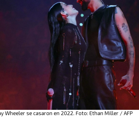
y Wheeler se casaron en 2022. Foto: Ethan Miller / AFP