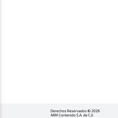
Derechos Reservados © 2026
AMX Contenido S.A. de C.V.