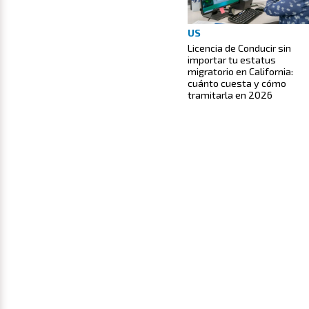
US
Licencia de Conducir sin
importar tu estatus
migratorio en California:
cuánto cuesta y cómo
tramitarla en 2026