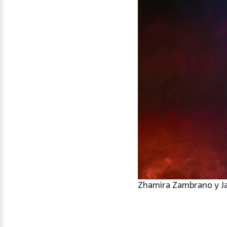
Zhamira Zambrano y Ja