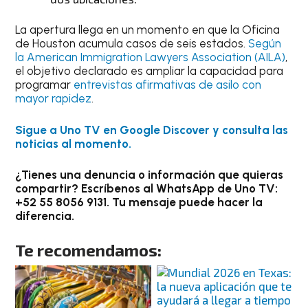
La apertura llega en un momento en que la Oficina
de Houston acumula casos de seis estados.
Según
la American Immigration Lawyers Association (AILA)
,
el objetivo declarado es ampliar la capacidad para
programar
entrevistas afirmativas de asilo con
mayor rapidez
.
Sigue a Uno TV en Google Discover y consulta las
noticias al momento.
¿Tienes una denuncia o información que quieras
compartir? Escríbenos al WhatsApp de Uno TV:
+52 55 8056 9131. Tu mensaje puede hacer la
diferencia.
Te recomendamos: