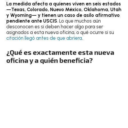
La medida afecta a quienes viven en seis estados
—Texas, Colorado, Nuevo México, Oklahoma, Utah
y Wyoming— y tienen un caso de asilo afirmativo
pendiente ante USCIS
. Lo que muchos aún
desconocen es si deben hacer algo para ser
asignados a esta nueva oficina, o qué ocurre si su
citación llegó antes de que abriera
.
¿Qué es exactamente esta nueva
oficina y a quién beneficia?