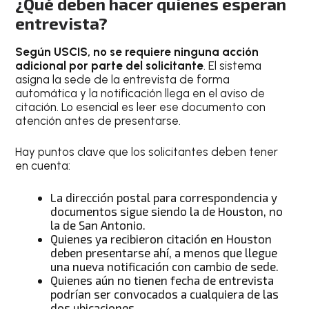
¿Qué deben hacer quienes esperan
entrevista?
Según USCIS, no se requiere ninguna acción
adicional por parte del solicitante
. El sistema
asigna la sede de la entrevista de forma
automática y la notificación llega en el aviso de
citación. Lo esencial es leer ese documento con
atención antes de presentarse.
Hay puntos clave que los solicitantes deben tener
en cuenta:
La dirección postal para correspondencia y
documentos sigue siendo la de Houston, no
la de San Antonio.
Quienes ya recibieron citación en Houston
deben presentarse ahí, a menos que llegue
una nueva notificación con cambio de sede.
Quienes aún no tienen fecha de entrevista
podrían ser convocados a cualquiera de las
dos ubicaciones.