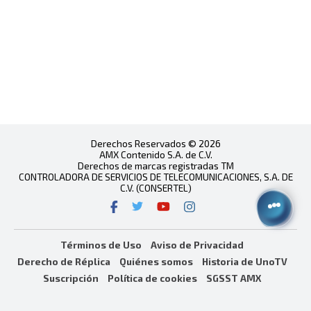
Derechos Reservados © 2026
AMX Contenido S.A. de C.V.
Derechos de marcas registradas TM
CONTROLADORA DE SERVICIOS DE TELECOMUNICACIONES, S.A. DE
C.V. (CONSERTEL)
Términos de Uso
Aviso de Privacidad
Derecho de Réplica
Quiénes somos
Historia de UnoTV
Suscripción
Política de cookies
SGSST AMX