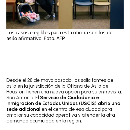
Los casos elegibles para esta oficina son los de
asilo afirmativo. Foto: AFP
Desde el 28 de mayo pasado, los solicitantes de
asilo en la jurisdicción de la Oficina de Asilo de
Houston tienen una nueva opción para su entrevista:
San Antonio. El
Servicio de Ciudadanía e
Inmigración de Estados Unidos (USCIS) abrió una
sede adicional
en el centro de esa ciudad para
ampliar su capacidad operativa y atender la alta
demanda acumulada en la región.