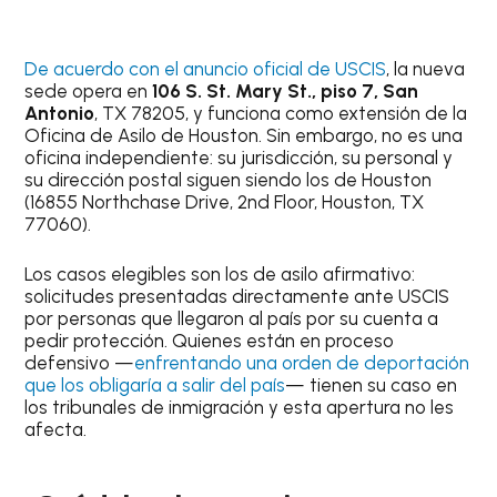
De acuerdo con el anuncio oficial de USCIS
, la nueva
sede opera en
106 S. St. Mary St., piso 7, San
Antonio
, TX 78205, y funciona como extensión de la
Oficina de Asilo de Houston. Sin embargo, no es una
oficina independiente: su jurisdicción, su personal y
su dirección postal siguen siendo los de Houston
(16855 Northchase Drive, 2nd Floor, Houston, TX
77060).
Los casos elegibles son los de asilo afirmativo:
solicitudes presentadas directamente ante USCIS
por personas que llegaron al país por su cuenta a
pedir protección. Quienes están en proceso
defensivo —
enfrentando una orden de deportación
que los obligaría a salir del país
— tienen su caso en
los tribunales de inmigración y esta apertura no les
afecta.