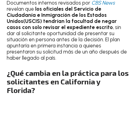
Documentos internos revisados por
CBS News
revelan que
los oficiales del Servicio de
Ciudadanía e Inmigración de los Estados
Unidos(USCIS) tendrían la facultad de negar
casos con solo revisar el expediente escrito
, sin
dar al solicitante oportunidad de presentar su
situación en persona antes de la decisión. El plan
apuntaría en primera instancia a quienes
presentaron su solicitud más de un año después de
haber llegado al país.
¿Qué cambia en la práctica para los
solicitantes en California y
Florida?