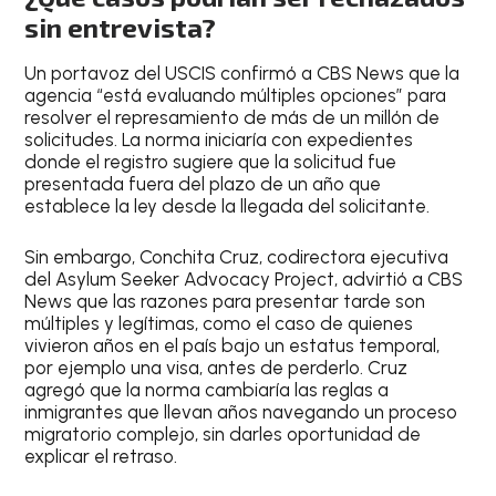
sin entrevista?
Un portavoz del USCIS confirmó a CBS News que la
agencia “está evaluando múltiples opciones” para
resolver el represamiento de más de un millón de
solicitudes. La norma iniciaría con expedientes
donde el registro sugiere que la solicitud fue
presentada fuera del plazo de un año que
establece la ley desde la llegada del solicitante.
Sin embargo, Conchita Cruz, codirectora ejecutiva
del Asylum Seeker Advocacy Project, advirtió a CBS
News que las razones para presentar tarde son
múltiples y legítimas, como el caso de quienes
vivieron años en el país bajo un estatus temporal,
por ejemplo una visa, antes de perderlo. Cruz
agregó que la norma cambiaría las reglas a
inmigrantes que llevan años navegando un proceso
migratorio complejo, sin darles oportunidad de
explicar el retraso.