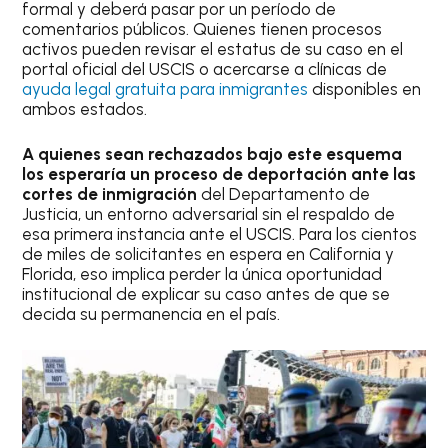
formal y deberá pasar por un período de
comentarios públicos. Quienes tienen procesos
activos pueden revisar el estatus de su caso en el
portal oficial del USCIS o acercarse a clínicas de
ayuda legal gratuita para inmigrantes
disponibles en
ambos estados.
A quienes sean rechazados bajo este esquema
los esperaría un proceso de deportación ante las
cortes de inmigración
del Departamento de
Justicia, un entorno adversarial sin el respaldo de
esa primera instancia ante el USCIS. Para los cientos
de miles de solicitantes en espera en California y
Florida, eso implica perder la única oportunidad
institucional de explicar su caso antes de que se
decida su permanencia en el país.