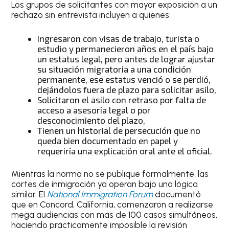
Los grupos de solicitantes con mayor exposición a un
rechazo sin entrevista incluyen a quienes:
Ingresaron con visas de trabajo, turista o
estudio y permanecieron años en el país bajo
un estatus legal, pero antes de lograr ajustar
su situación migratoria a una condición
permanente, ese estatus venció o se perdió,
dejándolos fuera de plazo para solicitar asilo,
Solicitaron el asilo con retraso por falta de
acceso a asesoría legal o por
desconocimiento del plazo,
Tienen un historial de persecución que no
queda bien documentado en papel y
requeriría una explicación oral ante el oficial.
Mientras la norma no se publique formalmente, las
cortes de inmigración ya operan bajo una lógica
similar. El
National Immigration Forum
documentó
que en Concord, California, comenzaron a realizarse
mega audiencias con más de 100 casos simultáneos,
haciendo prácticamente imposible la revisión