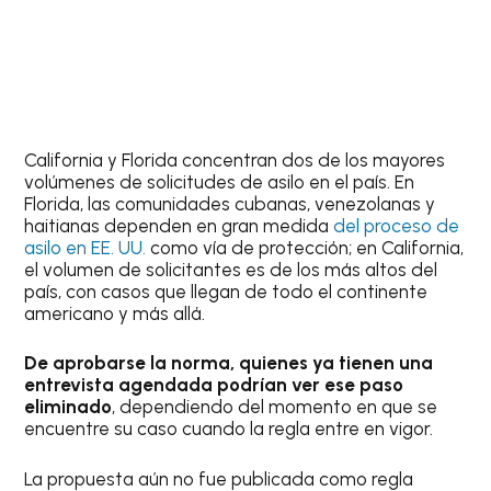
California y Florida concentran dos de los mayores
volúmenes de solicitudes de asilo en el país. En
Florida, las comunidades cubanas, venezolanas y
haitianas dependen en gran medida
del proceso de
asilo en EE. UU.
como vía de protección; en California,
el volumen de solicitantes es de los más altos del
país, con casos que llegan de todo el continente
americano y más allá.
De aprobarse la norma, quienes ya tienen una
entrevista agendada podrían ver ese paso
eliminado
, dependiendo del momento en que se
encuentre su caso cuando la regla entre en vigor.
La propuesta aún no fue publicada como regla