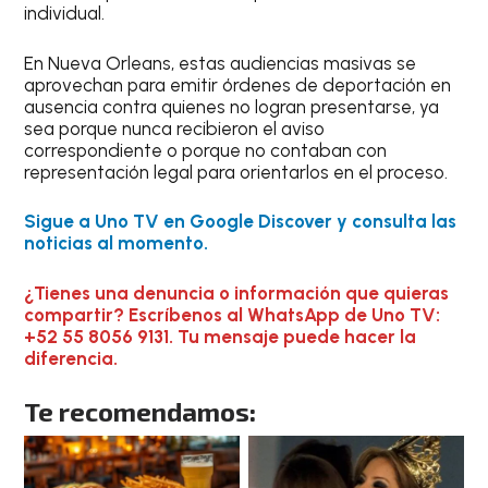
individual.
En Nueva Orleans, estas audiencias masivas se
aprovechan para emitir órdenes de deportación en
ausencia contra quienes no logran presentarse, ya
sea porque nunca recibieron el aviso
correspondiente o porque no contaban con
representación legal para orientarlos en el proceso.
Sigue a Uno TV en Google Discover y consulta las
noticias al momento.
¿Tienes una denuncia o información que quieras
compartir? Escríbenos al WhatsApp de Uno TV:
+52 55 8056 9131. Tu mensaje puede hacer la
diferencia.
Te recomendamos: