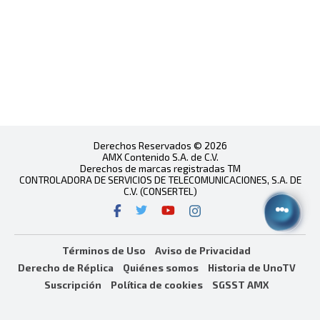
Derechos Reservados © 2026
AMX Contenido S.A. de C.V.
Derechos de marcas registradas TM
CONTROLADORA DE SERVICIOS DE TELECOMUNICACIONES, S.A. DE
C.V. (CONSERTEL)
Términos de Uso
Aviso de Privacidad
Derecho de Réplica
Quiénes somos
Historia de UnoTV
Suscripción
Política de cookies
SGSST AMX