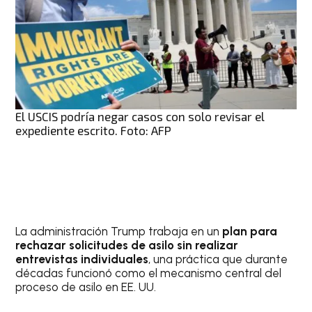
El USCIS podría negar casos con solo revisar el
expediente escrito. Foto: AFP
La administración Trump trabaja en un
plan para
rechazar solicitudes de asilo sin realizar
entrevistas individuales
, una práctica que durante
décadas funcionó como el mecanismo central del
proceso de asilo en EE. UU.