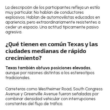
La descripción de los participantes refleja un estilo
muy particular. No hablan de conductores
explosivos. Hablan de automovilistas educados en
apariencia, pero extraordinariamente resistentes a
ceder un espacio. Una actitud típicamente pasivo
agresiva.
¿Qué tienen en común Texas y las
ciudades medianas de rápido
crecimiento?
Texas también obtuvo posiciones elevadas
,
aunque por razones distintas a los estereotipos
tradicionales.
Carreteras como Westheimer Road, South Congress
Avenue y Greenville Avenue fueron señaladas por
combinar densidad vehicular con interrupciones
constantes del flujo de tráfico.