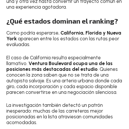
una y otra vez hasta convertir un trayecto común en
una experiencia agotadora.
¿Qué estados dominan el ranking?
Como podría esperarse,
California, Florida y Nueva
York
aparecen entre los estados con las rutas peor
evaluadas.
El caso de California resulta especialmente
llamativo.
Ventura Boulevard ocupa una de las
posiciones más destacadas del estudio
. Quienes
conocen la zona saben que no se trata de una
autopista salvaje. Es una arteria urbana donde cada
giro, cada incorporación y cada espacio disponible
parecen convertirse en una negociación silenciosa.
La investigación también detectó un patrón
inesperado: muchas de las carreteras mejor
posicionadas en la lista atraviesan comunidades
acomodadas.