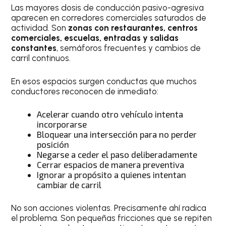
Las mayores dosis de conducción pasivo-agresiva
aparecen en corredores comerciales saturados de
actividad. Son
zonas con restaurantes, centros
comerciales, escuelas, entradas y salidas
constantes
, semáforos frecuentes y cambios de
carril continuos.
En esos espacios surgen conductas que muchos
conductores reconocen de inmediato:
Acelerar cuando otro vehículo intenta
incorporarse
Bloquear una intersección para no perder
posición
Negarse a ceder el paso deliberadamente
Cerrar espacios de manera preventiva
Ignorar a propósito a quienes intentan
cambiar de carril
No son acciones violentas. Precisamente ahí radica
el problema. Son pequeñas fricciones que se repiten