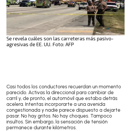
Se revela cuáles son las carreteras más pasivo-
agresivas de EE. UU. Foto: AFP
Casi todos los conductores recuerdan un momento
parecido. Activas la direccional para cambiar de
carril y, de pronto, el automóvil que estaba detrás
acelera. Intentas incorporarte a una avenida
congestionada y nadie parece dispuesto a dejarte
pasar. No hay gritos. No hay choques. Tampoco
insultos. Sin embargo, la sensación de tensión
permanece durante kilómetros.