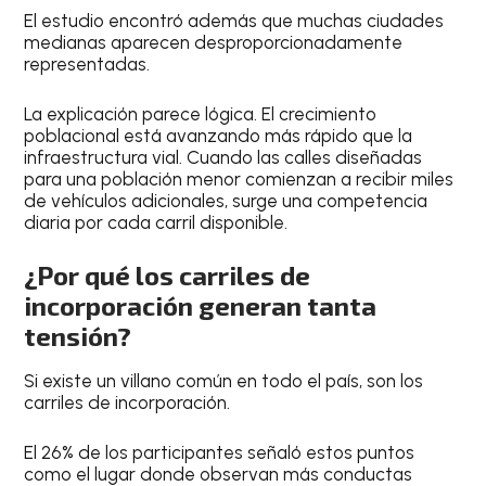
El estudio encontró además que muchas ciudades
medianas aparecen desproporcionadamente
representadas.
La explicación parece lógica. El crecimiento
poblacional está avanzando más rápido que la
infraestructura vial. Cuando las calles diseñadas
para una población menor comienzan a recibir miles
de vehículos adicionales, surge una competencia
diaria por cada carril disponible.
¿Por qué los carriles de
incorporación generan tanta
tensión?
Si existe un villano común en todo el país, son los
carriles de incorporación.
El 26% de los participantes señaló estos puntos
como el lugar donde observan más conductas