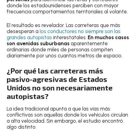
donde los estadounidenses perciben con mayor
frecuencia comportamientos territoriales al volante.
El resultado es revelador. Las carreteras que más
desesperan a
los conductores no siempre son las
grandes autopistas
interestatales.
En muchos casos
son avenidas suburbanas
aparentemente
ordinarias donde miles de personas compiten
diariamente por unos cuantos metros de espacio.
¿Por qué las carreteras más
pasivo-agresivas de Estados
Unidos no son necesariamente
autopistas?
La idea tradicional apunta a que las vías más
conflictivas son aquellas donde los vehículos circulan
a alta velocidad. Sin embargo, el estudio encontró
algo distinto.