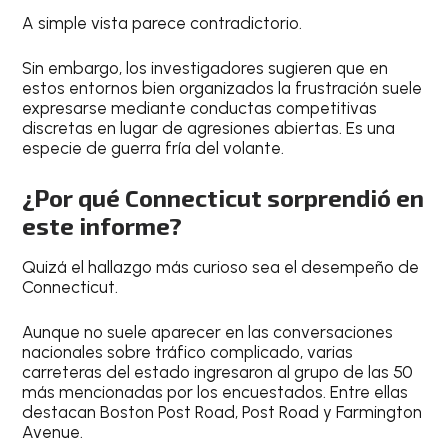
A simple vista parece contradictorio.
Sin embargo, los investigadores sugieren que en
estos entornos bien organizados la frustración suele
expresarse mediante conductas competitivas
discretas en lugar de agresiones abiertas. Es una
especie de guerra fría del volante.
¿Por qué Connecticut sorprendió en
este informe?
Quizá el hallazgo más curioso sea el desempeño de
Connecticut.
Aunque no suele aparecer en las conversaciones
nacionales sobre tráfico complicado, varias
carreteras del estado ingresaron al grupo de las 50
más mencionadas por los encuestados. Entre ellas
destacan Boston Post Road, Post Road y Farmington
Avenue.