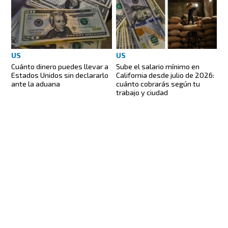
US
US
Cuánto dinero puedes llevar a
Sube el salario mínimo en
Estados Unidos sin declararlo
California desde julio de 2026:
ante la aduana
cuánto cobrarás según tu
trabajo y ciudad