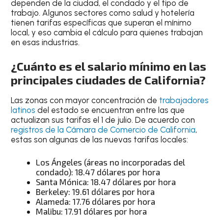
dependen de la ciudad, el condado y el tipo de
trabajo. Algunos sectores como salud y hotelería
tienen tarifas específicas que superan el mínimo
local, y eso cambia el cálculo para quienes trabajan
en esas industrias.
¿Cuánto es el salario mínimo en las
principales ciudades de California?
Las zonas con mayor concentración de
trabajadores
latinos
del estado se encuentran entre las que
actualizan sus tarifas el 1 de julio. De acuerdo con
registros de la Cámara de Comercio de California
,
estas son algunas de las nuevas tarifas locales:
Los Ángeles (áreas no incorporadas del
condado): 18.47 dólares por hora
Santa Mónica: 18.47 dólares por hora
Berkeley: 19.61 dólares por hora
Alameda: 17.76 dólares por hora
Malibu: 17.91 dólares por hora