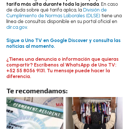
tarifa más alta durante toda la jornada
. En caso
de duda sobre qué tarifa aplica, la
División de
Cumplimiento de Normas Laborales (DLSE)
tiene una
línea de consultas disponible en su portal oficial en
dir.ca.gov
.
Sigue a Uno TV en Google Discover y consulta las
noticias al momento.
¿Tienes una denuncia o información que quieras
compartir? Escríbenos al WhatsApp de Uno TV:
+52 55 8056 9131. Tu mensaje puede hacer la
diferencia.
Te recomendamos: