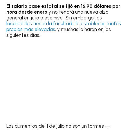
El salario base estatal se fijó en 16.90 dólares por
hora desde enero
y no tendrá una nueva alza
general en julio a ese nivel. Sin embargo, las
localidades tienen la facultad de establecer tarifas
propias más elevadas
, y muchas lo harán en los
siguientes días.
Los aumentos del 1 de julio no son uniformes —