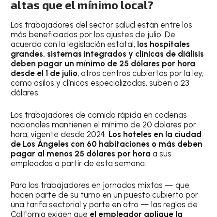
altas que el mínimo local?
Los trabajadores del sector salud están entre los
más beneficiados por los ajustes de julio. De
acuerdo con la legislación estatal,
los hospitales
grandes, sistemas integrados y clínicas de diálisis
deben pagar un mínimo de 25 dólares por hora
desde el 1 de julio
; otros centros cubiertos por la ley,
como asilos y clínicas especializadas, suben a 23
dólares.
Los trabajadores de comida rápida en cadenas
nacionales mantienen el mínimo de 20 dólares por
hora, vigente desde 2024.
Los hoteles en la ciudad
de Los Ángeles con 60 habitaciones o más deben
pagar al menos 25 dólares por hora
a sus
empleados a partir de esta semana.
Para los trabajadores en jornadas mixtas — que
hacen parte de su turno en un puesto cubierto por
una tarifa sectorial y parte en otro — las reglas de
California exigen que
el empleador aplique la