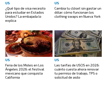
US
US
¿Qué tipo de visa necesito
Cambia tu clóset sin gastar un
para estudiar en Estados
dólar: cómo funcionan los
Unidos? La embajada lo
clothing swaps en Nueva York
explica
US
US
Feria de los Moles en Los
Las tarifas de USCIS en 2026:
Ángeles 2026: el festival
cuánto cuesta ahora renovar
mexicano que conquista
tu permiso de trabajo, TPS o
California
solicitud de asilo