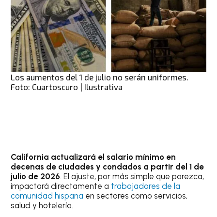
Los aumentos del 1 de julio no serán uniformes.
Foto: Cuartoscuro | Ilustrativa
California actualizará el salario mínimo en
decenas de ciudades y condados a partir del 1 de
julio de 2026
. El ajuste, por más simple que parezca,
impactará directamente a
trabajadores de la
comunidad hispana
en sectores como servicios,
salud y hotelería.