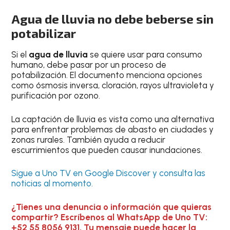
Agua de lluvia no debe beberse sin
potabilizar
Si el
agua de lluvia
se quiere usar para consumo
humano, debe pasar por un proceso de
potabilización. El documento menciona opciones
como ósmosis inversa, cloración, rayos ultravioleta y
purificación por ozono.
La captación de lluvia es vista como una alternativa
para enfrentar problemas de abasto en ciudades y
zonas rurales. También ayuda a reducir
escurrimientos que pueden causar inundaciones.
Sigue a Uno TV en Google Discover y consulta las
noticias al momento.
¿Tienes una denuncia o información que quieras
compartir? Escríbenos al WhatsApp de Uno TV:
+52 55 8056 9131. Tu mensaje puede hacer la