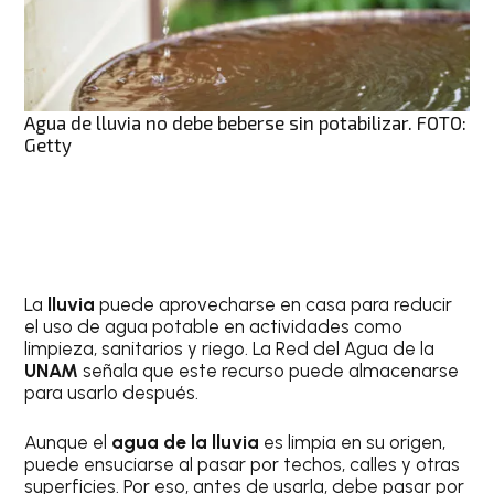
Agua de lluvia no debe beberse sin potabilizar. FOTO:
Getty
La
lluvia
puede aprovecharse en casa para reducir
el uso de agua potable en actividades como
limpieza, sanitarios y riego. La Red del Agua de la
UNAM
señala que este recurso puede almacenarse
para usarlo después.
Aunque el
agua de la lluvia
es limpia en su origen,
puede ensuciarse al pasar por techos, calles y otras
superficies. Por eso, antes de usarla, debe pasar por