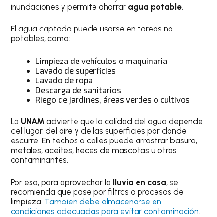
inundaciones y permite ahorrar
agua potable.
El agua captada puede usarse en tareas no
potables, como:
Limpieza de vehículos o maquinaria
Lavado de superficies
Lavado de ropa
Descarga de sanitarios
Riego de jardines, áreas verdes o cultivos
La
UNAM
advierte que la calidad del agua depende
del lugar, del aire y de las superficies por donde
escurre. En techos o calles puede arrastrar basura,
metales, aceites, heces de mascotas u otros
contaminantes.
Por eso, para aprovechar la
lluvia en casa
, se
recomienda que pase por filtros o procesos de
limpieza.
También debe almacenarse en
condiciones adecuadas para evitar contaminación.