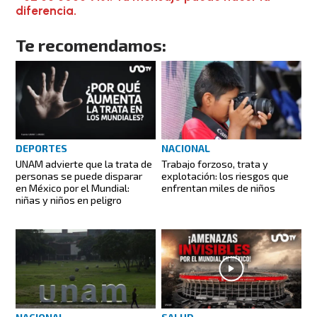
diferencia.
Te recomendamos:
DEPORTES
NACIONAL
UNAM advierte que la trata de
Trabajo forzoso, trata y
personas se puede disparar
explotación: los riesgos que
en México por el Mundial:
enfrentan miles de niños
niñas y niños en peligro