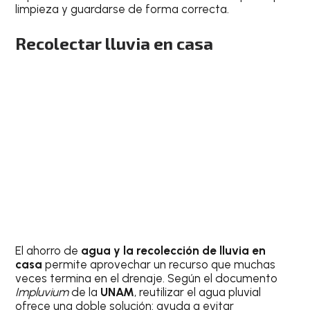
limpieza y guardarse de forma correcta.
Recolectar lluvia en casa
El ahorro de
agua y la recolección de lluvia en
casa
permite aprovechar un recurso que muchas
veces termina en el drenaje. Según el documento
Impluvium
de la
UNAM
, reutilizar el agua pluvial
ofrece una doble solución: ayuda a evitar