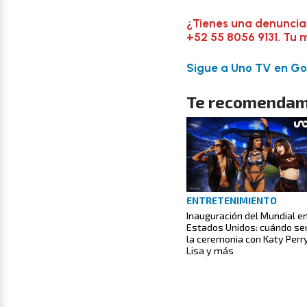
¿Tienes una denuncia
+52 55 8056 9131. Tu 
Sigue a Uno TV en Goo
Te recomendam
ENTRETENIMIENTO
Inauguración del Mundial e
Estados Unidos: cuándo se
la ceremonia con Katy Perry
Lisa y más