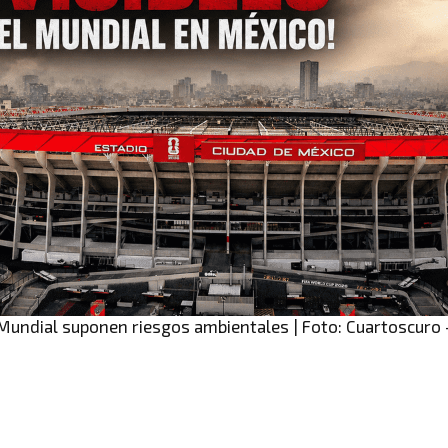
Mundial suponen riesgos ambientales | Foto: Cuartoscuro 