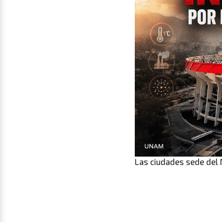
Las ciudades sede del 