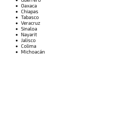
Oaxaca
Chiapas
Tabasco
Veracruz
Sinaloa
Nayarit
Jalisco
Colima
Michoacán