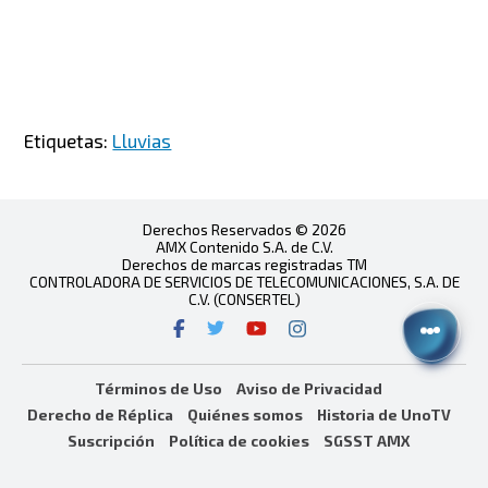
Etiquetas:
Lluvias
Derechos Reservados © 2026
AMX Contenido S.A. de C.V.
Derechos de marcas registradas TM
CONTROLADORA DE SERVICIOS DE TELECOMUNICACIONES, S.A. DE
C.V. (CONSERTEL)
Términos de Uso
Aviso de Privacidad
Derecho de Réplica
Quiénes somos
Historia de UnoTV
Suscripción
Política de cookies
SGSST AMX