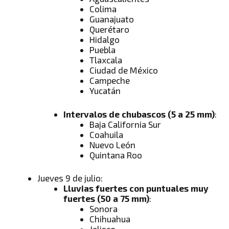
Colima
Guanajuato
Querétaro
Hidalgo
Puebla
Tlaxcala
Ciudad de México
Campeche
Yucatán
Intervalos de chubascos (5 a 25 mm)
:
Baja California Sur
Coahuila
Nuevo León
Quintana Roo
Jueves 9 de julio:
Lluvias fuertes con puntuales muy
fuertes (50 a 75 mm)
:
Sonora
Chihuahua