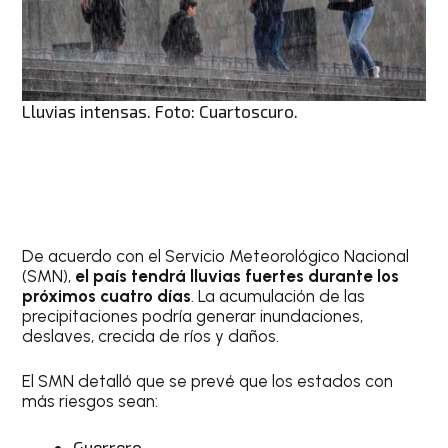
Lluvias intensas. Foto: Cuartoscuro.
De acuerdo con el Servicio Meteorológico Nacional
(SMN),
el país tendrá lluvias fuertes durante los
próximos cuatro días
. La acumulación de las
precipitaciones podría generar inundaciones,
deslaves, crecida de ríos y daños.
El SMN detalló que se prevé que los estados con
más riesgos sean:
Guerrero