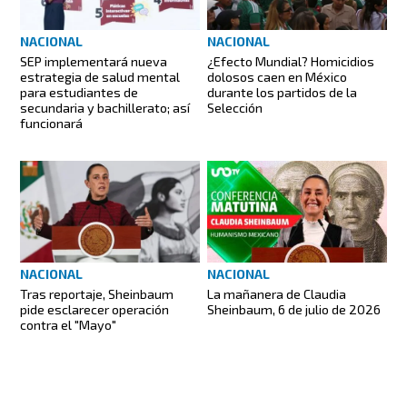
NACIONAL
NACIONAL
SEP implementará nueva
¿Efecto Mundial? Homicidios
estrategia de salud mental
dolosos caen en México
para estudiantes de
durante los partidos de la
secundaria y bachillerato; así
Selección
funcionará
NACIONAL
NACIONAL
Tras reportaje, Sheinbaum
La mañanera de Claudia
pide esclarecer operación
Sheinbaum, 6 de julio de 2026
contra el "Mayo"