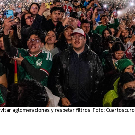
vitar aglomeraciones y respetar filtros. Foto: Cuartoscuro