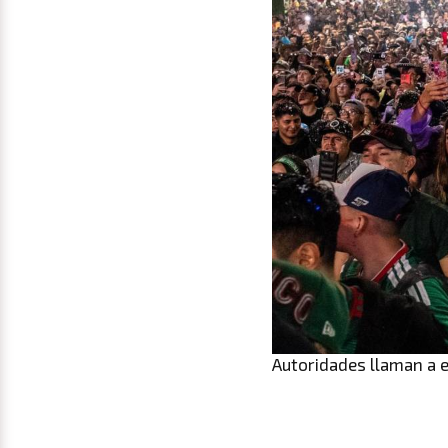
Autoridades llaman a e