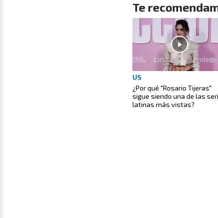
Te recomendam
US
¿Por qué "Rosario Tijeras"
sigue siendo una de las ser
latinas más vistas?