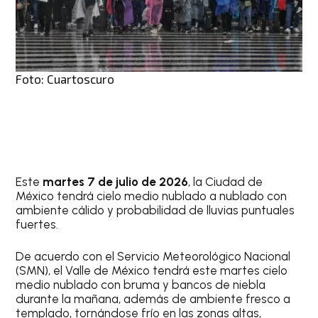
Foto: Cuartoscuro
Este
martes 7 de julio de 2026
, la Ciudad de
México tendrá cielo medio nublado a nublado con
ambiente cálido y probabilidad de lluvias puntuales
fuertes.
De acuerdo con el Servicio Meteorológico Nacional
(SMN), el Valle de México tendrá este martes cielo
medio nublado con bruma y bancos de niebla
durante la mañana, además de ambiente fresco a
templado, tornándose frío en las zonas altas,