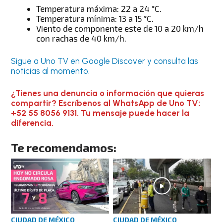
Temperatura máxima: 22 a 24 °C.
Temperatura mínima: 13 a 15 °C.
Viento de componente este de 10 a 20 km/h
con rachas de 40 km/h.
Sigue a Uno TV en Google Discover y consulta las
noticias al momento.
¿Tienes una denuncia o información que quieras
compartir? Escríbenos al WhatsApp de Uno TV:
+52 55 8056 9131. Tu mensaje puede hacer la
diferencia.
Te recomendamos:
CIUDAD DE MÉXICO
CIUDAD DE MÉXICO