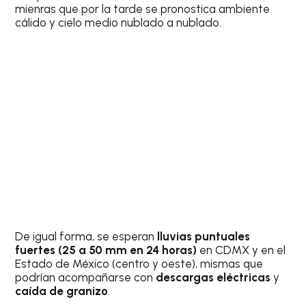
mienras que por la tarde se pronostica ambiente
cálido y cielo medio nublado a nublado.
De igual forma, se esperan
lluvias puntuales
fuertes (25 a 50 mm en 24 horas)
en CDMX y en el
Estado de México (centro y oeste), mismas que
podrían acompañarse con
descargas eléctricas
y
caída de granizo
.