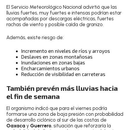
El Servicio Meteorológico Nacional advirtió que las
lluvias fuertes, muy fuertes e intensas podrían estar
acompañadas por descargas eléctricas, fuertes
rachas de viento y posible caída de granizo.
Además, existe riesgo de:
Incremento en niveles de ríos y arroyos
Deslaves en zonas montañosas
Inundaciones en zonas bajas
Encharcamientos urbanos
Reducción de visibilidad en carreteras
También prevén más lluvias hacia
el fin de semana
El organismo indicó que para el viernes podría
formarse una zona de baja presión con probabilidad
de desarrollo ciclónico al sur de las costas de
Oaxaca
y
Guerrero
, situación que reforzaría la