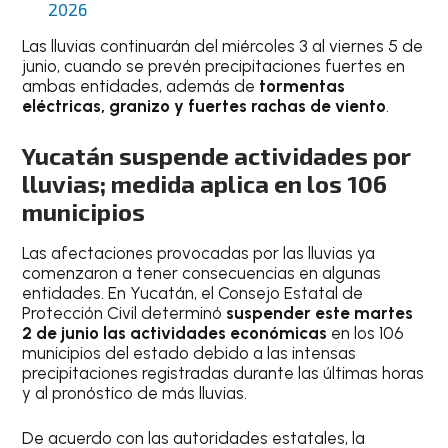
2026
Las lluvias continuarán del miércoles 3 al viernes 5 de
junio, cuando se prevén precipitaciones fuertes en
ambas entidades, además de
tormentas
eléctricas, granizo y fuertes rachas de viento
.
Yucatán suspende actividades por
lluvias; medida aplica en los 106
municipios
Las afectaciones provocadas por las lluvias ya
comenzaron a tener consecuencias en algunas
entidades. En Yucatán, el Consejo Estatal de
Protección Civil determinó
suspender este martes
2 de junio las actividades económicas
en los 106
municipios del estado debido a las intensas
precipitaciones registradas durante las últimas horas
y al pronóstico de más lluvias.
De acuerdo con las autoridades estatales, la