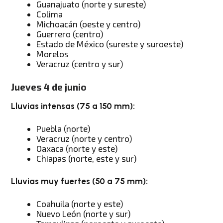
Guanajuato (norte y sureste)
Colima
Michoacán (oeste y centro)
Guerrero (centro)
Estado de México (sureste y suroeste)
Morelos
Veracruz (centro y sur)
Jueves 4 de junio
Lluvias intensas (75 a 150 mm):
Puebla (norte)
Veracruz (norte y centro)
Oaxaca (norte y este)
Chiapas (norte, este y sur)
Lluvias muy fuertes (50 a 75 mm):
Coahuila (norte y este)
Nuevo León (norte y sur)