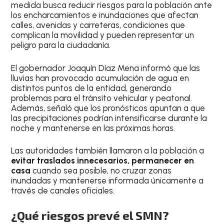
medida busca reducir riesgos para la población ante
los encharcamientos e inundaciones que afectan
calles, avenidas y carreteras, condiciones que
complican la movilidad y pueden representar un
peligro para la ciudadanía.
El gobernador Joaquín Díaz Mena informó que las
lluvias han provocado acumulación de agua en
distintos puntos de la entidad, generando
problemas para el tránsito vehicular y peatonal.
Además, señaló que los pronósticos apuntan a que
las precipitaciones podrían intensificarse durante la
noche y mantenerse en las próximas horas.
Las autoridades también llamaron a la población a
evitar traslados innecesarios, permanecer en
casa
cuando sea posible, no cruzar zonas
inundadas y mantenerse informada únicamente a
través de canales oficiales.
¿Qué riesgos prevé el SMN?