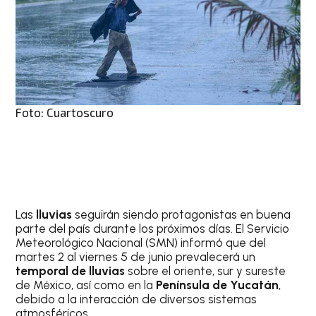
Foto: Cuartoscuro
Las
lluvias
seguirán siendo protagonistas en buena
parte del país durante los próximos días. El Servicio
Meteorológico Nacional (SMN) informó que del
martes 2 al viernes 5 de junio prevalecerá un
temporal de lluvias
sobre el oriente, sur y sureste
de México, así como en la
Península de Yucatán
,
debido a la interacción de diversos sistemas
atmosféricos.