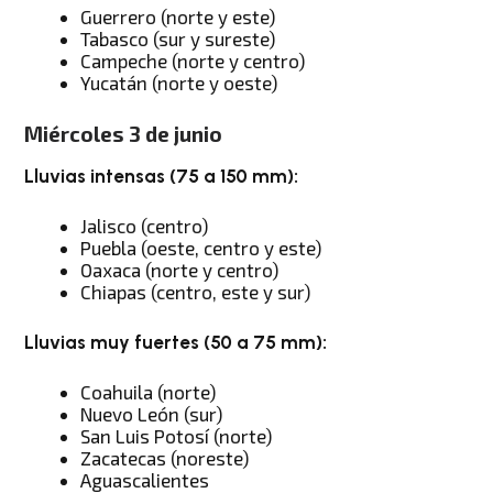
Guerrero (norte y este)
Tabasco (sur y sureste)
Campeche (norte y centro)
Yucatán (norte y oeste)
Miércoles 3 de junio
Lluvias intensas (75 a 150 mm):
Jalisco (centro)
Puebla (oeste, centro y este)
Oaxaca (norte y centro)
Chiapas (centro, este y sur)
Lluvias muy fuertes (50 a 75 mm):
Coahuila (norte)
Nuevo León (sur)
San Luis Potosí (norte)
Zacatecas (noreste)
Aguascalientes