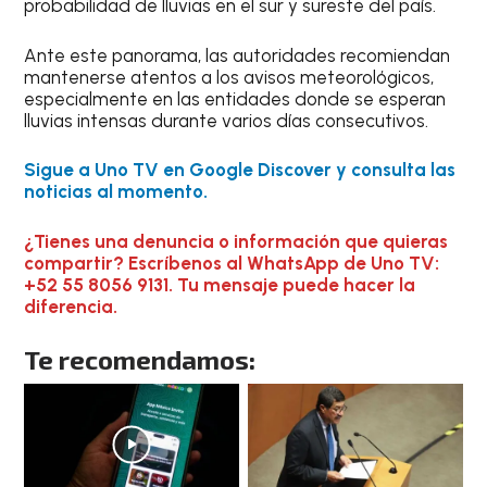
probabilidad de lluvias en el sur y sureste del país.
Ante este panorama, las autoridades recomiendan
mantenerse atentos a los avisos meteorológicos,
especialmente en las entidades donde se esperan
lluvias intensas durante varios días consecutivos.
Sigue a Uno TV en Google Discover y consulta las
noticias al momento.
¿Tienes una denuncia o información que quieras
compartir? Escríbenos al WhatsApp de Uno TV:
+52 55 8056 9131. Tu mensaje puede hacer la
diferencia.
Te recomendamos: