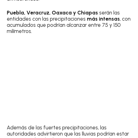
Puebla, Veracruz, Oaxaca y Chiapas
serán las
entidades con las precipitaciones
más intensas
, con
acumulados que podrían alcanzar entre 75 y 150
milímetros.
Además de las fuertes precipitaciones, las
autoridades advirtieron que las lluvias podrían estar