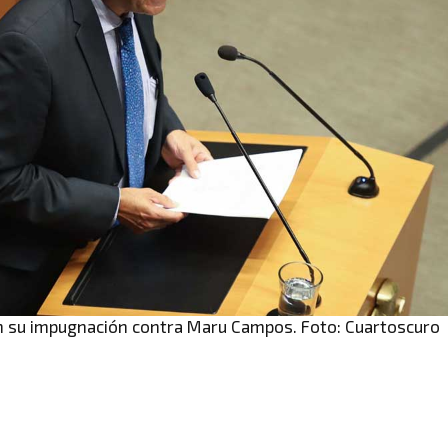
en su impugnación contra Maru Campos. Foto: Cuartoscuro