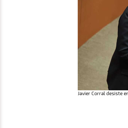
Javier Corral desiste 