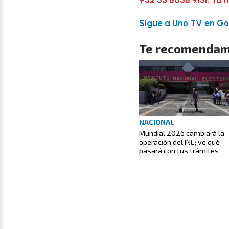
Sigue a Uno TV en Goo
Te recomendam
NACIONAL
Mundial 2026 cambiará la
operación del INE; ve qué
pasará con tus trámites