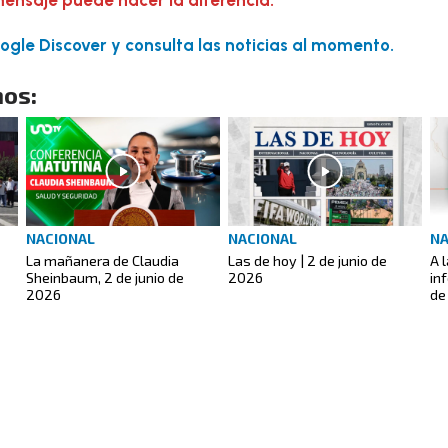
gle Discover y consulta las noticias al momento.
os:
NACIONAL
NACIONAL
NA
La mañanera de Claudia
Las de hoy | 2 de junio de
A 
Sheinbaum, 2 de junio de
2026
in
2026
de