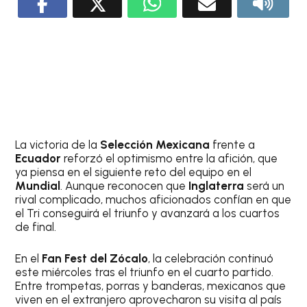
La victoria de la
Selección Mexicana
frente a
Ecuador
reforzó el optimismo entre la afición, que
ya piensa en el siguiente reto del equipo en el
Mundial
. Aunque reconocen que
Inglaterra
será un
rival complicado, muchos aficionados confían en que
el Tri conseguirá el triunfo y avanzará a los cuartos
de final.
En el
Fan Fest del Zócalo
, la celebración continuó
este miércoles tras el triunfo en el cuarto partido.
Entre trompetas, porras y banderas, mexicanos que
viven en el extranjero aprovecharon su visita al país