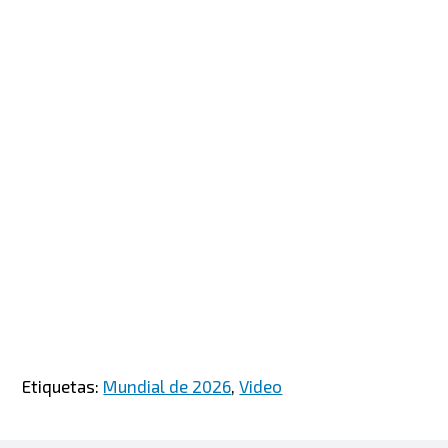
Etiquetas:
Mundial de 2026
,
Video