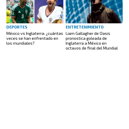
DEPORTES
ENTRETENIMIENTO
México vs Inglaterra: ¿cuántas
Liam Gallagher de Oasis
veces se han enfrentado en
pronostica goleada de
los mundiales?
Inglaterra a México en
octavos de final del Mundial