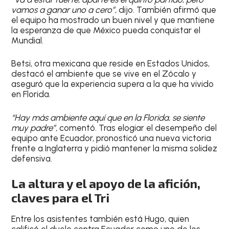
vamos a ganar uno a cero”,
dijo. También afirmó que
el equipo ha mostrado un buen nivel y que mantiene
la esperanza de que México pueda conquistar el
Mundial.
Betsi, otra mexicana que reside en Estados Unidos,
destacó el ambiente que se vive en el Zócalo y
aseguró que la experiencia supera a la que ha vivido
en Florida.
“Hay más ambiente aquí que en la Florida, se siente
muy padre”,
comentó. Tras elogiar el desempeño del
equipo ante Ecuador, pronosticó una nueva victoria
frente a Inglaterra y pidió mantener la misma solidez
defensiva.
La altura y el apoyo de la afición,
claves para el Tri
Entre los asistentes también está Hugo, quien