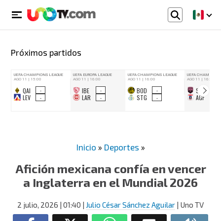
Próximos partidos
Inicio
»
Deportes
»
Afición mexicana confía en vencer
a Inglaterra en el Mundial 2026
2 julio, 2026
| 01:40
|
Julio César Sánchez Aguilar
| Uno TV