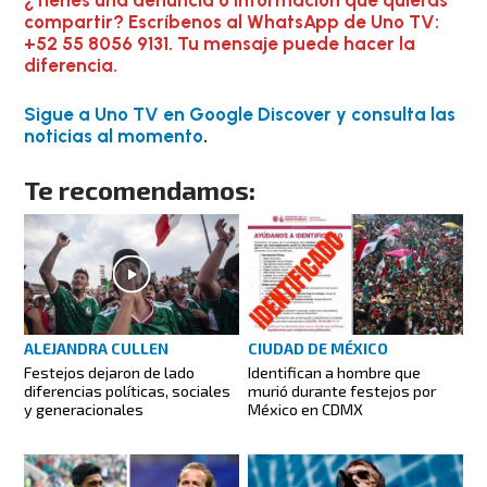
compartir? Escríbenos al WhatsApp de Uno TV:
+52 55 8056 9131. Tu mensaje puede hacer la
diferencia.
Sigue a Uno TV en Google Discover y consulta las
noticias al momento
.
Te recomendamos:
ALEJANDRA CULLEN
CIUDAD DE MÉXICO
Festejos dejaron de lado
Identifican a hombre que
diferencias políticas, sociales
murió durante festejos por
y generacionales
México en CDMX