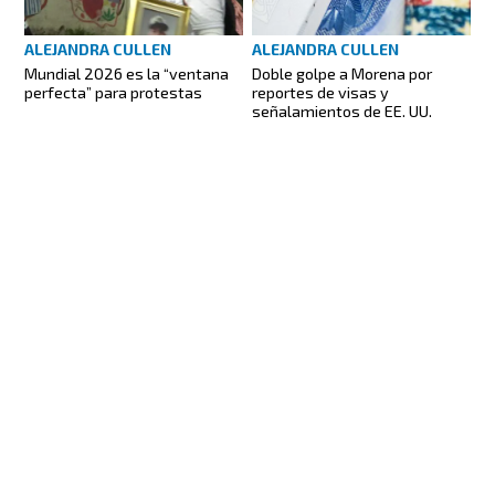
ALEJANDRA CULLEN
ALEJANDRA CULLEN
Mundial 2026 es la “ventana
Doble golpe a Morena por
perfecta” para protestas
reportes de visas y
señalamientos de EE. UU.