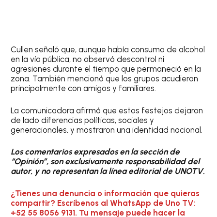
Cullen señaló que, aunque había consumo de alcohol
en la vía pública, no observó descontrol ni
agresiones durante el tiempo que permaneció en la
zona. También mencionó que los grupos acudieron
principalmente con amigos y familiares.
La comunicadora afirmó que estos festejos dejaron
de lado diferencias políticas, sociales y
generacionales, y mostraron una identidad nacional.
Los comentarios expresados en la sección de
“Opinión”, son exclusivamente responsabilidad del
autor, y no representan la línea editorial de UNOTV.
¿Tienes una denuncia o información que quieras
compartir? Escríbenos al WhatsApp de Uno TV:
+52 55 8056 9131. Tu mensaje puede hacer la