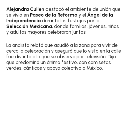
Alejandra Cullen
destacó el ambiente de unión que
se vivió en
Paseo de la Reforma
y el
Ángel de la
Independencia
durante los festejos por la
Selección Mexicana
, donde familias, jóvenes, niños
y adultos mayores celebraron juntos.
La analista relató que acudió a la zona para vivir de
cerca la celebración y aseguró que lo visto en la calle
fue distinto a lo que se observa por televisión. Dijo
que predominó un ánimo festivo, con camisetas
verdes, cánticos y apoyo colectivo a México.