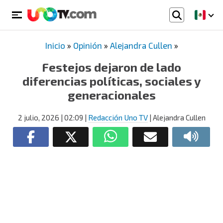
Inicio
»
Opinión
»
Alejandra Cullen
»
Festejos dejaron de lado
diferencias políticas, sociales y
generacionales
2 julio, 2026
| 02:09
|
Redacción Uno TV
| Alejandra Cullen