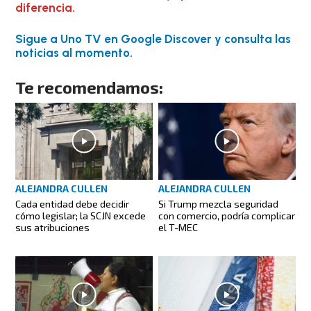
diferencia.
Sigue a Uno TV en Google Discover y consulta las
noticias al momento.
Te recomendamos:
ALEJANDRA CULLEN
ALEJANDRA CULLEN
Cada entidad debe decidir
Si Trump mezcla seguridad
cómo legislar; la SCJN excede
con comercio, podría complicar
sus atribuciones
el T-MEC