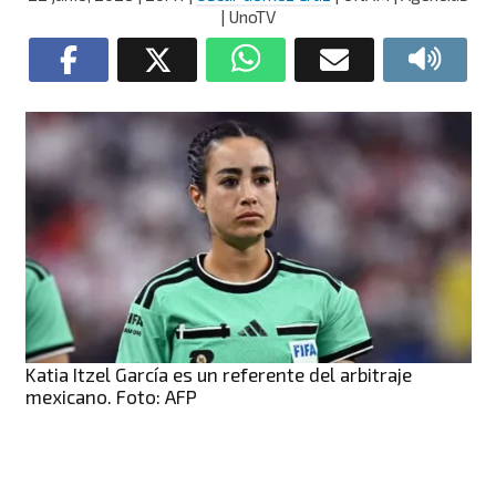
| UnoTV
Katia Itzel García es un referente del arbitraje
mexicano. Foto: AFP