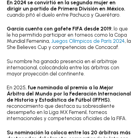
En 2024 se convirtió en la segunda mujer en
dirigir un partido de Primera División en México
,
cuando pitó el duelo entre Pachuca y Querétaro.
García cuenta con gafete FIFA desde 2019
, lo que
le ha permitido participar en torneos como la Copa
Mundial Femenina,
Juegos Olímpicos de París 2024
, la
She Believes Cup y competencias de Concacaf.
Su nombre ha ganado presencia en el arbitraje
internacional, colocándola entre las árbitras con
mayor proyección del continente.
En 2025,
fue nominada al premio a la Mejor
Árbitra del Mundo por la Federación Internacional
de Historia y Estadística de Fútbol (IFFHS)
,
reconocimiento que destaca su sobresaliente
desempeño en la Liga MX Femenil, torneos
internacionales y competencias oficiales de la FIFA.
Su nominación la coloca entre las 20 árbitras más