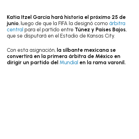
Katia Itzel García hará historia el próximo 25 de
junio
, luego de que la FIFA la designó como
árbitra
central
para el partido entre
Túnez y Países Bajos
,
que se disputará en el Estadio de Kansas City.
Con esta asignación,
la silbante mexicana se
convertirá en la primera árbitra de México en
dirigir un partido del
Mundial
en la rama varonil.