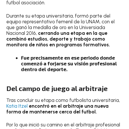
futbol asociación.
Durante su etapa universitaria, formó parte del
equipo representativo femenil de la UNAM, con el
que ganó la medalla de oro en la Universiada
Nacional 2016,
cerrando una etapa en la que
combinó estudios, deporte y trabajo como
monitora de niños en programas formativos.
Fue precisamente en ese periodo donde
comenzó a forjarse su visión profesional
dentro del deporte.
Del campo de juego al arbitraje
Tras concluir su etapa como futbolista universitaria,
Katia Itzel
encontró en el arbitraje una nueva
forma de mantenerse cerca del futbol.
Por lo que inició su camino en el arbitraje profesional