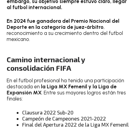
embargo, su objetivo siempre estuvo claro, llegar
al futbol internacional.
En 2024 fue ganadora del Premio Nacional del
Deporte en la categoría de juez-árbitro
,
reconocimiento a su crecimiento dentro del futbol
mexicano.
Camino internacional y
consolidación FIFA
En el futbol profesional ha tenido una participación
destacada en
la Liga MX Femenil y la Liga de
Expansión MX
. Entre sus mayores logros están tres
finales:
Clausura 2022 Sub-20
Campeón de Campeones 2021-2022
Final del Apertura 2022 de la Liga MX Femenil