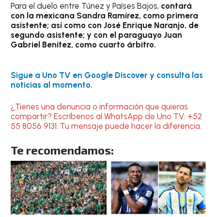
Para el duelo entre Túnez y Países Bajos,
contará
con la mexicana Sandra Ramírez, como primera
asistente; así como con José Enrique Naranjo, de
segundo asistente; y con el paraguayo Juan
Gabriel Benítez, como cuarto árbitro.
Sigue a Uno TV en Google Discover y consulta las
noticias al momento.
¿Tienes una denuncia o información que quieras
compartir? Escríbenos al WhatsApp de Uno TV: +52
55 8056 9131. Tu mensaje puede hacer la diferencia.
Te recomendamos: