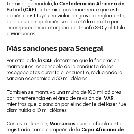
terminar ganándolo, la
Confederación Africana de
Futbol (CAF)
determinó posteriormente que esta
acción constituyó una violación grave al reglamento,
por lo que en apelación se decretó la derrota por
incomparecencia, otorgando el triunfo 3-0 y el título
a Marruecos.
Más sanciones para Senegal
Por otro lado, la
CAF
determinó que la federación
marroquí es responsable de la conducta de los
recogepelotas durante el encuentro, reduciendo la
sanción económica a 50 mil dólares.
También se mantuvo una multa de 100 mil dólares
por interferencia en el área de revisión del
VAR
,
mientras que la sanción por el incidente del láser fue
disminuida a 10 mil dólares.
Con esta decisión,
Marruecos
queda oficialmente
registrado como campeón de la
Copa Africana de