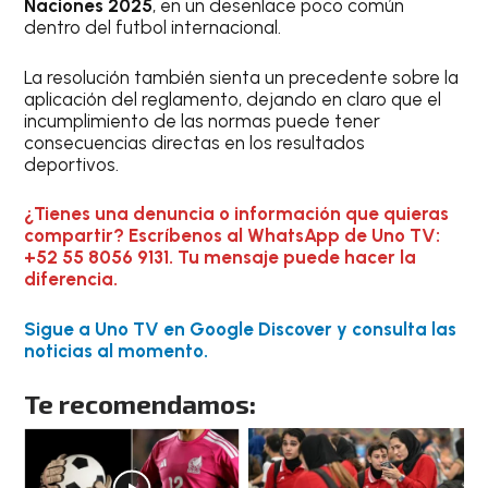
Naciones 2025
, en un desenlace poco común
dentro del futbol internacional.
La resolución también sienta un precedente sobre la
aplicación del reglamento, dejando en claro que el
incumplimiento de las normas puede tener
consecuencias directas en los resultados
deportivos.
¿Tienes una denuncia o información que quieras
compartir? Escríbenos al WhatsApp de Uno TV:
+52 55 8056 9131. Tu mensaje puede hacer la
diferencia.
Sigue a Uno TV en Google Discover y consulta las
noticias al momento.
Te recomendamos: