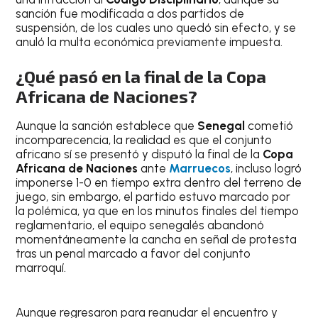
sanción fue modificada a dos partidos de
suspensión, de los cuales uno quedó sin efecto, y se
anuló la multa económica previamente impuesta.
¿Qué pasó en la final de la Copa
Africana de Naciones?
Aunque la sanción establece que
Senegal
cometió
incomparecencia, la realidad es que el conjunto
africano sí se presentó y disputó la final de la
Copa
Africana de Naciones
ante
Marruecos
, incluso logró
imponerse 1-0 en tiempo extra dentro del terreno de
juego, sin embargo, el partido estuvo marcado por
la polémica, ya que en los minutos finales del tiempo
reglamentario, el equipo senegalés abandonó
momentáneamente la cancha en señal de protesta
tras un penal marcado a favor del conjunto
marroquí.
Aunque regresaron para reanudar el encuentro y