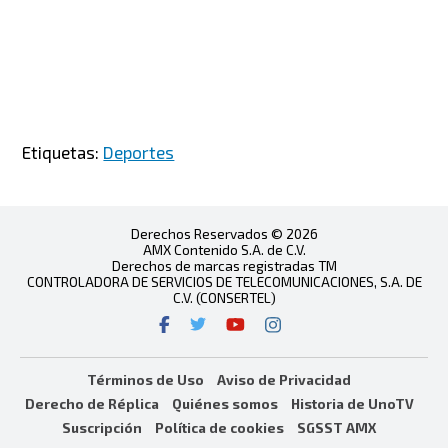
Etiquetas:
Deportes
Derechos Reservados © 2026
AMX Contenido S.A. de C.V.
Derechos de marcas registradas TM
CONTROLADORA DE SERVICIOS DE TELECOMUNICACIONES, S.A. DE
C.V. (CONSERTEL)
Términos de Uso
Aviso de Privacidad
Derecho de Réplica
Quiénes somos
Historia de UnoTV
Suscripción
Política de cookies
SGSST AMX