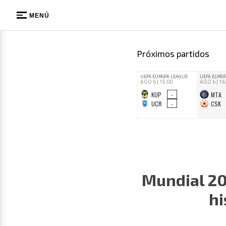
MENÚ
Próximos partidos
Mundial 20
hi