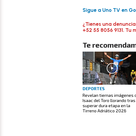
Sigue a Uno TV en Goo
¿Tienes una denuncia
+52 55 8056 9131. Tu 
Te recomendam
DEPORTES
Revelan tiernas imágenes 
Isaac del Toro llorando tras
superar dura etapa en la
Tirreno Adriático 2026