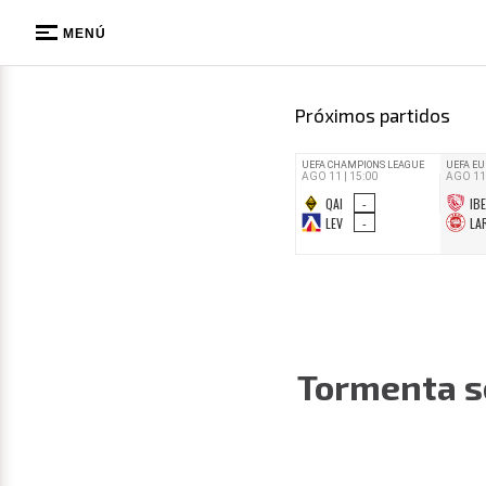
MENÚ
Próximos partidos
Tormenta s