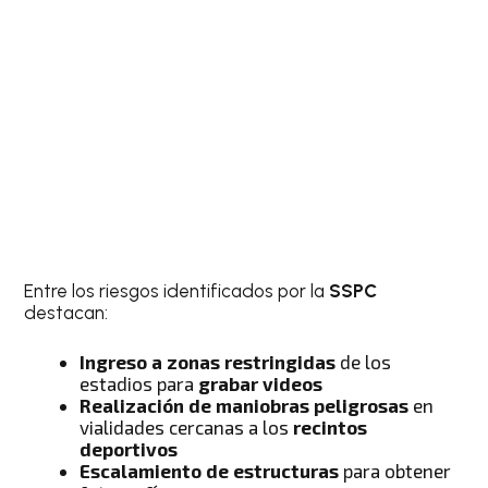
Entre los riesgos identificados por la
SSPC
destacan:
Ingreso a zonas restringidas
de los
estadios para
grabar videos
Realización de maniobras peligrosas
en
vialidades cercanas a los
recintos
deportivos
Escalamiento de estructuras
para obtener