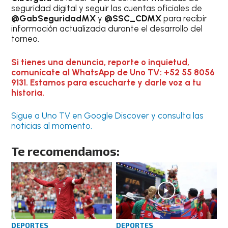
seguridad digital y seguir las cuentas oficiales de
@GabSeguridadMX
y
@SSC_CDMX
para recibir
información actualizada durante el desarrollo del
torneo.
Si tienes una denuncia, reporte o inquietud,
comunícate al WhatsApp de Uno TV: +52 55 8056
9131. Estamos para escucharte y darle voz a tu
historia.
Sigue a Uno TV en Google Discover y consulta las
noticias al momento.
Te recomendamos:
DEPORTES
DEPORTES