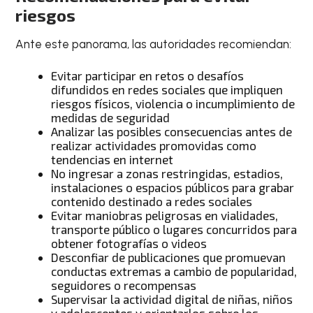
riesgos
Ante este panorama, las autoridades recomiendan:
Evitar participar en retos o desafíos
difundidos en redes sociales que impliquen
riesgos físicos, violencia o incumplimiento de
medidas de seguridad
Analizar las posibles consecuencias antes de
realizar actividades promovidas como
tendencias en internet
No ingresar a zonas restringidas, estadios,
instalaciones o espacios públicos para grabar
contenido destinado a redes sociales
Evitar maniobras peligrosas en vialidades,
transporte público o lugares concurridos para
obtener fotografías o videos
Desconfiar de publicaciones que promuevan
conductas extremas a cambio de popularidad,
seguidores o recompensas
Supervisar la actividad digital de niñas, niños