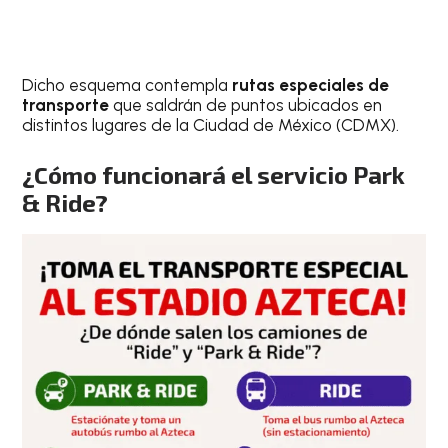
Dicho esquema contempla
rutas especiales de
transporte
que saldrán de puntos ubicados en
distintos lugares de la Ciudad de México (CDMX).
¿Cómo funcionará el servicio Park
& Ride?