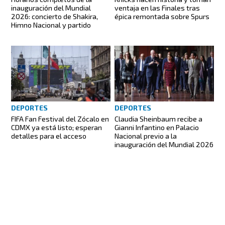
inauguración del Mundial
ventaja en las Finales tras
2026: concierto de Shakira,
épica remontada sobre Spurs
Himno Nacional y partido
DEPORTES
DEPORTES
FIFA Fan Festival del Zócalo en
Claudia Sheinbaum recibe a
CDMX ya está listo; esperan
Gianni Infantino en Palacio
detalles para el acceso
Nacional previo a la
inauguración del Mundial 2026