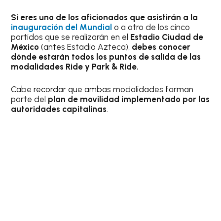
Si eres uno de los aficionados que asistirán a la
inauguración del Mundial
o a otro de los cinco
partidos que se realizarán en el
Estadio Ciudad de
México
(antes Estadio Azteca),
debes conocer
dónde estarán todos los puntos de salida de las
modalidades Ride y Park & Ride.
Cabe recordar que ambas modalidades forman
parte del
plan de movilidad implementado por las
autoridades capitalinas
.