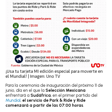
¡Usa tu tarjeta MI edición especial para moverte en
el Mundial! | Imagen: Uno TV
Para la ceremonia de inauguración del próximo 11 de
junio, día en el que la
Selección Mexicana
enfrentará a
Sudáfrica
, en el primer partido del
Mundial
,
el servicio de Park & Ride y Ride
comenzará a partir de las 07:00 horas
.