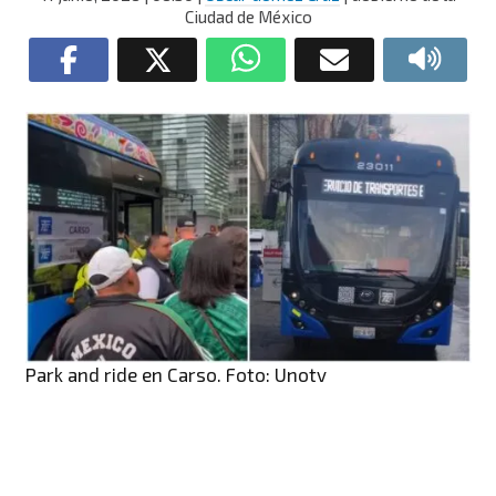
Ciudad de México
Park and ride en Carso. Foto: Unotv