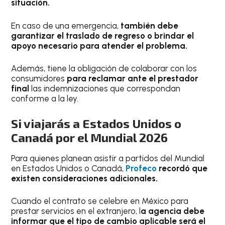
situación.
En caso de una emergencia,
también debe
garantizar el traslado de regreso o brindar el
apoyo necesario para atender el problema.
Además, tiene la obligación de colaborar con los
consumidores
para reclamar ante el prestador
final
las indemnizaciones que correspondan
conforme a la ley.
Si viajarás a Estados Unidos o
Canadá por el Mundial 2026
Para quienes planean asistir a partidos del Mundial
en Estados Unidos o Canadá,
Profeco
recordó que
existen consideraciones adicionales.
Cuando el contrato se celebre en México para
prestar servicios en el extranjero, l
a agencia debe
informar que el tipo de cambio aplicable será el