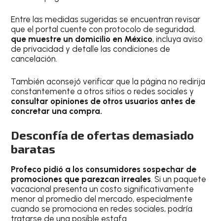
Entre las medidas sugeridas se encuentran revisar
que el portal cuente con protocolo de seguridad,
que muestre un domicilio en México
, incluya aviso
de privacidad y detalle las condiciones de
cancelación.
También aconsejó verificar que la página no redirija
constantemente a otros sitios o redes sociales y
consultar opiniones de otros usuarios antes de
concretar una compra.
Desconfía de ofertas demasiado
baratas
Profeco pidió a los consumidores sospechar de
promociones que parezcan irreales
. Si un paquete
vacacional presenta un costo significativamente
menor al promedio del mercado, especialmente
cuando se promociona en redes sociales, podría
tratarse de una posible estafa.