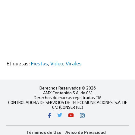
Etiquetas:
Fiestas
,
Video
,
Virales
Derechos Reservados © 2026
AMX Contenido S.A. de C.V.
Derechos de marcas registradas TM
CONTROLADORA DE SERVICIOS DE TELECOMUNICACIONES, S.A. DE
C.V. (CONSERTEL)
Términos de Uso
Aviso de Privacidad