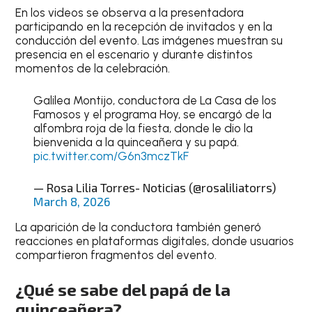
En los videos se observa a la presentadora
participando en la recepción de invitados y en la
conducción del evento. Las imágenes muestran su
presencia en el escenario y durante distintos
momentos de la celebración.
Galilea Montijo, conductora de La Casa de los
Famosos y el programa Hoy, se encargó de la
alfombra roja de la fiesta, donde le dio la
bienvenida a la quinceañera y su papá.
pic.twitter.com/G6n3mczTkF
— Rosa Lilia Torres- Noticias (@rosaliliatorrs)
March 8, 2026
La aparición de la conductora también generó
reacciones en plataformas digitales, donde usuarios
compartieron fragmentos del evento.
¿Qué se sabe del papá de la
quinceañera?