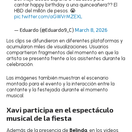
cantar happy birthday a una quinceañera?? El
HBD del millón de pesos. 😭
pic.twitter.com/aGWVrMZEXL
— Eduardo (@Eduardo9_C)
March 8, 2026
Los clips se difundieron en diferentes plataformas y
acumularon miles de visualizaciones. Usuarios
compartieron fragmentos del momento en que la
artista se presenta frente a los asistentes durante la
celebración.
Las imágenes también muestran el escenario
montado para el evento y la interacción entre la
cantante y la festejada durante el momento
musical.
Xavi participa en el espectáculo
musical de la fiesta
Además de la presencia de
Belinda
, en los videos