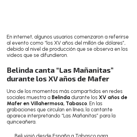
En internet, algunos usuarios comenzaron a referirse
al evento como “los XV años del millón de dólares”,
debido al nivel de producción que se observa en los
videos que se difundieron.
Belinda canta “Las Mañanitas”
durante los XV años de Mafer
Uno de los momentos más compartidos en redes
sociales muestra a
Belinda
durante los
XV años de
Mafer en Villahermosa, Tabasco
. En las
grabaciones que circulan en línea, la cantante
aparece interpretando “Las Mañanitas” para la
quinceañera.
Beli viajó desde España a Tabasco para