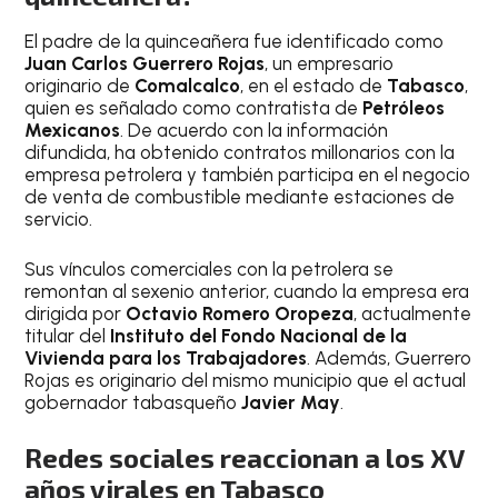
El padre de la quinceañera fue identificado como
Juan Carlos Guerrero Rojas
, un empresario
originario de
Comalcalco
, en el estado de
Tabasco
,
quien es señalado como contratista de
Petróleos
Mexicanos
. De acuerdo con la información
difundida, ha obtenido contratos millonarios con la
empresa petrolera y también participa en el negocio
de venta de combustible mediante estaciones de
servicio.
Sus vínculos comerciales con la petrolera se
remontan al sexenio anterior, cuando la empresa era
dirigida por
Octavio Romero Oropeza
, actualmente
titular del
Instituto del Fondo Nacional de la
Vivienda para los Trabajadores
. Además, Guerrero
Rojas es originario del mismo municipio que el actual
gobernador tabasqueño
Javier May
.
Redes sociales reaccionan a los XV
años virales en Tabasco