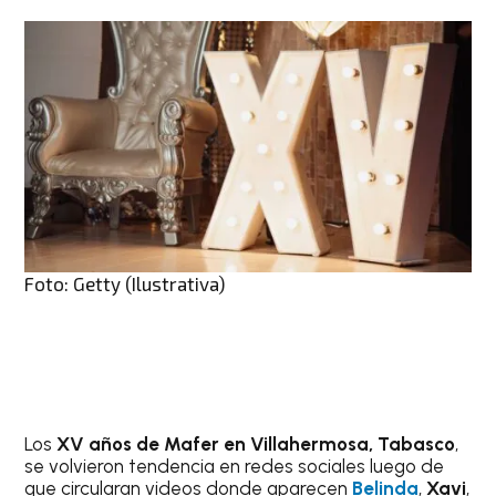
Foto: Getty (Ilustrativa)
Los
XV años de Mafer en Villahermosa, Tabasco
,
se volvieron tendencia en redes sociales luego de
que circularan videos donde aparecen
Belinda
,
Xavi
,