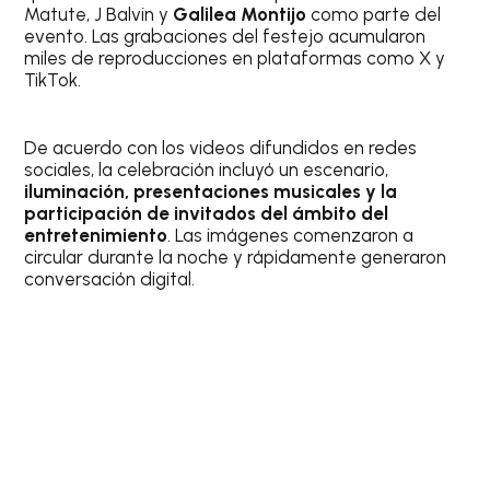
Matute, J Balvin y
Galilea Montijo
como parte del
evento. Las grabaciones del festejo acumularon
miles de reproducciones en plataformas como X y
TikTok.
De acuerdo con los videos difundidos en redes
sociales, la celebración incluyó un escenario,
iluminación, presentaciones musicales y la
participación de invitados del ámbito del
entretenimiento
. Las imágenes comenzaron a
circular durante la noche y rápidamente generaron
conversación digital.