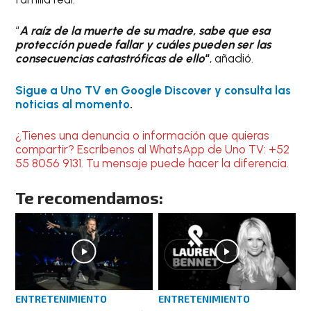
“
A raíz de la muerte de su madre, sabe que esa
protección puede fallar y cuáles pueden ser las
consecuencias catastróficas de ello
“
, añadió.
Sigue a Uno TV en Google Discover y consulta las
noticias al momento
.
¿Tienes una denuncia o información que quieras
compartir? Escríbenos al WhatsApp de Uno TV: +52
55 8056 9131. Tu mensaje puede hacer la diferencia.
Te recomendamos:
ENTRETENIMIENTO
ENTRETENIMIENTO