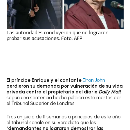
Las autoridades concluyeron que no lograron
probar sus acusaciones. Foto: AFP
El príncipe Enrique y el cantante
Elton John
perdieron su demanda por vulneración de su vida
privada contra el propietario del diario
Daily Mail
,
según una sentencia hecha pública este martes por
el Tribunal Superior de Londres.
Tras un juicio de 11 semanas a principios de este año,
el tribunal señaló en su veredicto que los
“
demandantes no lograron demostrar las