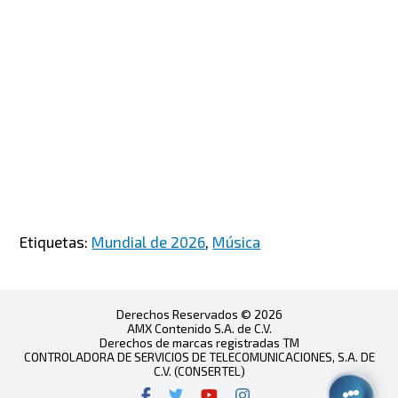
Etiquetas:
Mundial de 2026
,
Música
Derechos Reservados © 2026
AMX Contenido S.A. de C.V.
Derechos de marcas registradas TM
CONTROLADORA DE SERVICIOS DE TELECOMUNICACIONES, S.A. DE
C.V. (CONSERTEL)