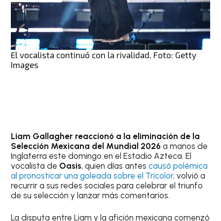
El vocalista continuó con la rivalidad. Foto: Getty
Images
Liam Gallagher reaccionó a la eliminación de la
Selección Mexicana del Mundial 2026
a manos de
Inglaterra este domingo en el Estadio Azteca. El
vocalista de
Oasis
, quien días antes
causó polémica
al pronosticar una goleada sobre el Tricolor,
volvió a
recurrir a sus redes sociales para celebrar el triunfo
de su selección y lanzar más comentarios.
La disputa entre Liam y la afición mexicana comenzó