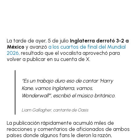
La tarde de ayer, 5 de julio
Inglaterra derrotó 3-2 a
México
y avanzó
a los cuartos de final del Mundial
2026,
resultado que el vocalista aprovechó para
volver a publicar en su cuenta de X.
“Es un trabajo duro eso de cantar ‘Harry
Kane, vamos Inglaterra, vamos,
Wonderwall'”, escribió el músico británico.
Liam Gallagher, cantante de Oasis
La publicación rápidamente acumuló miles de
reacciones y comentarios de aficionados de ambos
países donde algunos fans le dieron la razón,