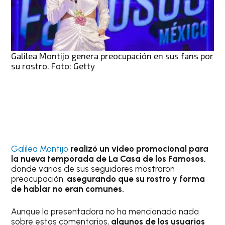
Galilea Montijo genera preocupación en sus fans por
su rostro. Foto: Getty
Galilea Montijo
realizó un video promocional para
la nueva temporada de La Casa de los Famosos,
donde varios de sus seguidores mostraron
preocupación,
asegurando que su rostro y forma
de hablar no eran comunes.
Aunque la presentadora no ha mencionado nada
sobre estos comentarios,
algunos de los usuarios