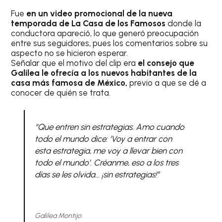
Fue
en un video promocional de la nueva
temporada de La Casa de los Famosos
donde la
conductora apareció, lo que generó preocupación
entre sus seguidores, pues los comentarios sobre su
aspecto no se hicieron esperar.
Señalar que el motivo del clip era
el consejo que
Galilea le ofrecía a los nuevos habitantes de la
casa más famosa de México,
previo a que se dé a
conocer de quién se trata.
“Que entren sin estrategias. Amo cuando
todo el mundo dice: ‘Voy a entrar con
esta estrategia, me voy a llevar bien con
todo el mundo’. Créanme, eso a los tres
días se les olvida… ¡sin estrategias!”
Galilea Montijo