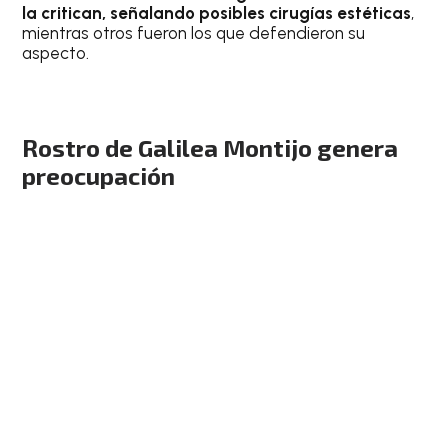
la critican, señalando posibles cirugías estéticas
,
mientras otros fueron los que defendieron su
aspecto.
Rostro de Galilea Montijo genera
preocupación