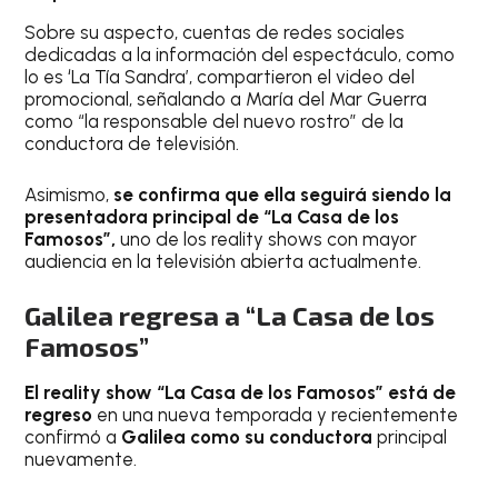
Sobre su aspecto, cuentas de redes sociales
dedicadas a la información del espectáculo, como
lo es ‘La Tía Sandra’, compartieron el video del
promocional, señalando a María del Mar Guerra
como “la responsable del nuevo rostro” de la
conductora de televisión.
Asimismo,
se confirma que ella seguirá siendo la
presentadora principal de “La Casa de los
Famosos”,
uno de los reality shows con mayor
audiencia en la televisión abierta actualmente.
Galilea regresa a “La Casa de los
Famosos”
El reality show “La Casa de los Famosos” está de
regreso
en una nueva temporada y recientemente
confirmó a
Galilea como su conductora
principal
nuevamente.