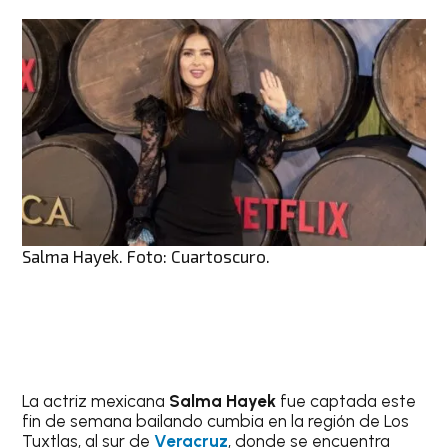
Salma Hayek. Foto: Cuartoscuro.
La actriz mexicana
Salma Hayek
fue captada este
fin de semana bailando cumbia en la región de Los
Tuxtlas, al sur de
Veracruz
, donde se encuentra