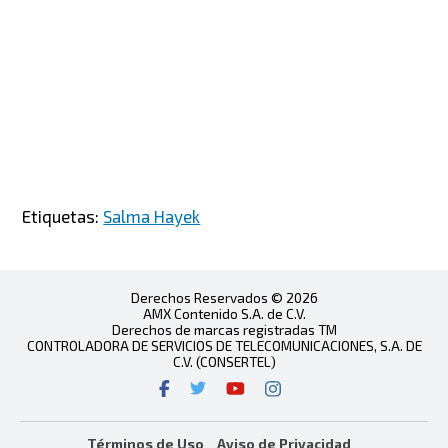
Etiquetas:
Salma Hayek
Derechos Reservados © 2026
AMX Contenido S.A. de C.V.
Derechos de marcas registradas TM
CONTROLADORA DE SERVICIOS DE TELECOMUNICACIONES, S.A. DE
C.V. (CONSERTEL)
Términos de Uso
Aviso de Privacidad