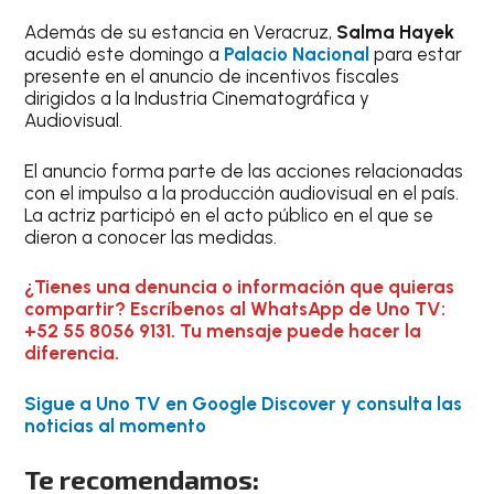
Además de su estancia en Veracruz,
Salma Hayek
acudió este domingo a
Palacio Nacional
para estar
presente en el anuncio de incentivos fiscales
dirigidos a la Industria Cinematográfica y
Audiovisual.
El anuncio forma parte de las acciones relacionadas
con el impulso a la producción audiovisual en el país.
La actriz participó en el acto público en el que se
dieron a conocer las medidas.
¿Tienes una denuncia o información que quieras
compartir? Escríbenos al WhatsApp de Uno TV:
+52 55 8056 9131. Tu mensaje puede hacer la
diferencia.
Sigue a Uno TV en Google Discover y consulta las
noticias al momento
Te recomendamos: