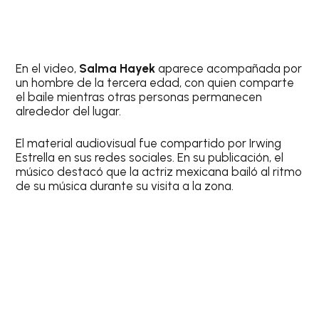
En el video,
Salma Hayek
aparece acompañada por
un hombre de la tercera edad, con quien comparte
el baile mientras otras personas permanecen
alrededor del lugar.
El material audiovisual fue compartido por Irwing
Estrella en sus redes sociales. En su publicación, el
músico destacó que la actriz mexicana bailó al ritmo
de su música durante su visita a la zona.