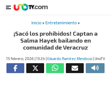
Inicio
»
Entretenimiento
»
¡Sacó los prohibidos! Captan a
Salma Hayek bailando en
comunidad de Veracruz
15 febrero, 2026
| 13:24
|
Eduardo Ramírez Mendoza
| UnoTV