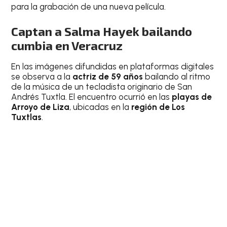
para la grabación de una nueva película.
Captan a Salma Hayek bailando
cumbia en Veracruz
En las imágenes difundidas en plataformas digitales
se observa a la
actriz de 59 años
bailando al ritmo
de la música de un tecladista originario de San
Andrés Tuxtla. El encuentro ocurrió en las
playas de
Arroyo de Liza
, ubicadas en la
región de Los
Tuxtlas
.