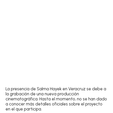
La presencia de Salma Hayek en Veracruz se debe a
la grabación de una nueva producción
cinematográfica. Hasta el momento, no se han dado
a conocer más detalles oficiales sobre el proyecto
en el que participa.