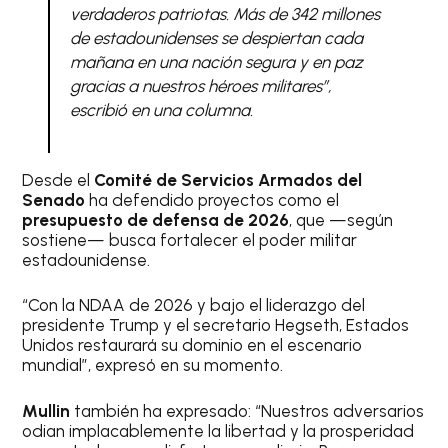
verdaderos patriotas. Más de 342 millones
de estadounidenses se despiertan cada
mañana en una nación segura y en paz
gracias a nuestros héroes militares”,
escribió en una columna.
Desde el
Comité de Servicios Armados del
Senado
ha defendido proyectos como el
presupuesto de defensa de 2026
, que —según
sostiene— busca fortalecer el poder militar
estadounidense.
“Con la NDAA de 2026 y bajo el liderazgo del
presidente Trump y el secretario Hegseth, Estados
Unidos restaurará su dominio en el escenario
mundial”, expresó en su momento.
Mullin
también ha expresado: “Nuestros adversarios
odian implacablemente la libertad y la prosperidad