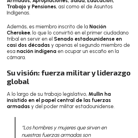
Armados, Apropiaciones, Salud, Educación,
Trabajo y Pensiones
, así como el de Asuntos
Indígenas.
Además, es miembro inscrito de la
Nación
Cherokee
, lo que lo convirtió en el primer ciudadano
tribal en servir en el
Senado estadounidense en
casi dos décadas
y apenas el segundo miembro de
esa
nación indígena
en ocupar un escaño en la
cámara.
Su visión: fuerza militar y liderazgo
global
A lo largo de su trabajo legislativo,
Mullin ha
insistido en el papel central de las fuerzas
armadas
y del poder militar estadounidense.
“Los hombres y mujeres que sirven en
nuestras fuerzas armadas son