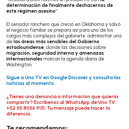
determinación de finalmente deshacernos de
este régimen asesino
“.
El senador ranchero que creció en Oklahoma y salvó
el negocio familiar se prepara así para uno de los
cargos más complejos del gabinete: administrar una
de
las áreas más sensibles del Gobierno
estadounidense
, donde las decisiones sobre
migración, seguridad interna y amenazas
internacionales
marcan la agenda diaria de
Washington.
Sigue a Uno TV en Google Discover y consulta las
noticias al momento.
¿Tienes una denuncia o información que quieras
compartir? Escríbenos al WhatsApp de Uno TV:
+52 55 8056 9131. Tu mensaje puede hacer la
diferencia.
Te recomendamos: