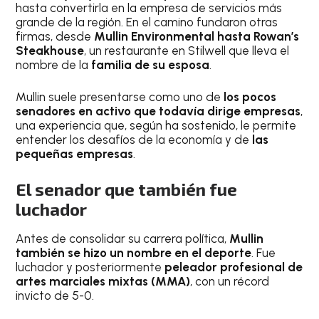
hasta convertirla en la empresa de servicios más
grande de la región. En el camino fundaron otras
firmas, desde
Mullin Environmental hasta Rowan’s
Steakhouse
, un restaurante en Stilwell que lleva el
nombre de la
familia de su esposa
.
Mullin suele presentarse como uno de
los pocos
senadores en activo que todavía dirige empresas
,
una experiencia que, según ha sostenido, le permite
entender los desafíos de la economía y de
las
pequeñas empresas
.
El senador que también fue
luchador
Antes de consolidar su carrera política,
Mullin
también se hizo un nombre en el deporte
. Fue
luchador y posteriormente
peleador profesional de
artes marciales mixtas (MMA)
, con un récord
invicto de 5-0.