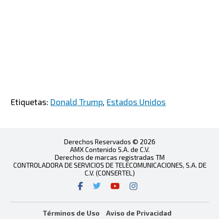
Etiquetas:
Donald Trump
,
Estados Unidos
Derechos Reservados © 2026
AMX Contenido S.A. de C.V.
Derechos de marcas registradas TM
CONTROLADORA DE SERVICIOS DE TELECOMUNICACIONES, S.A. DE
C.V. (CONSERTEL)
Términos de Uso
Aviso de Privacidad