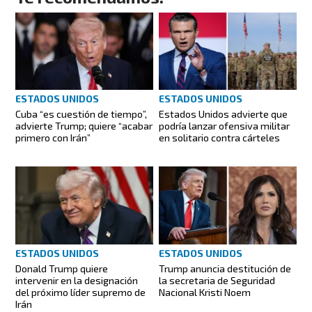
ESTADOS UNIDOS
ESTADOS UNIDOS
Cuba “es cuestión de tiempo”,
Estados Unidos advierte que
advierte Trump; quiere “acabar
podría lanzar ofensiva militar
primero con Irán”
en solitario contra cárteles
ESTADOS UNIDOS
ESTADOS UNIDOS
Donald Trump quiere
Trump anuncia destitución de
intervenir en la designación
la secretaria de Seguridad
del próximo líder supremo de
Nacional Kristi Noem
Irán