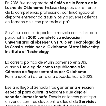
En 2016 fue incorporado
al Salón de la Fama de la
Lucha de Oklahoma
. Incluso después de retirarse
de la competencia profesional, continuó ligado al
deporte entrenando a sus hijos y a jóvenes atletas
en torneos de lucha por todo el país.
Su vínculo con el deporte se mezcla con su historia
personal. En
2010 completó su educación
universitaria al obtener un título en Tecnología de
la Construcción por el Oklahoma State University
Institute of Technology
.
La carrera política de Mullin comenzó en 2013,
cuando
fue elegido como republicano a la
Cámara de Representantes por Oklahoma
.
Permaneció allí durante una década, hasta 2023.
Ese año llegó al Senado tras
ganar una elección
especial para cubrir la vacante que dejó el
senador James Inhofe
. Desde entonces participa
en varios comités clave, entre ellos el de
Servicios