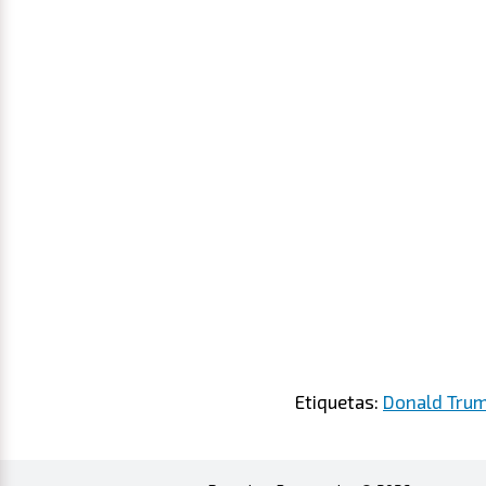
Etiquetas:
Donald Tru