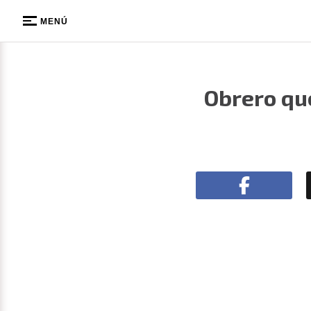
MENÚ
Obrero que