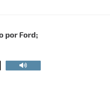
o por Ford;