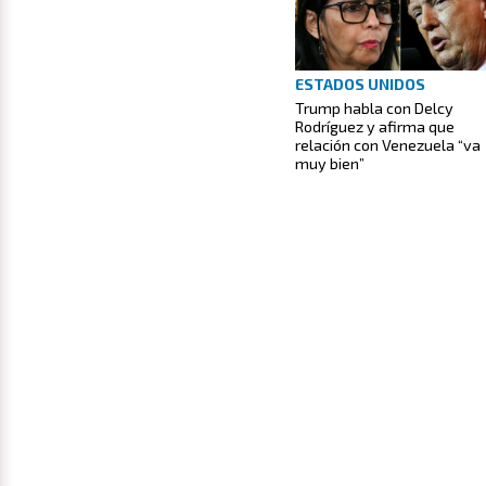
ESTADOS UNIDOS
Trump habla con Delcy
Rodríguez y afirma que
relación con Venezuela “va
muy bien”