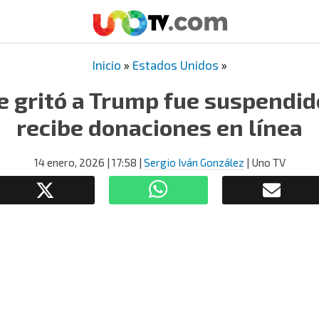
Inicio
»
Estados Unidos
»
 gritó a Trump fue suspendid
recibe donaciones en línea
14 enero, 2026
| 17:58
|
Sergio Iván González
| Uno TV