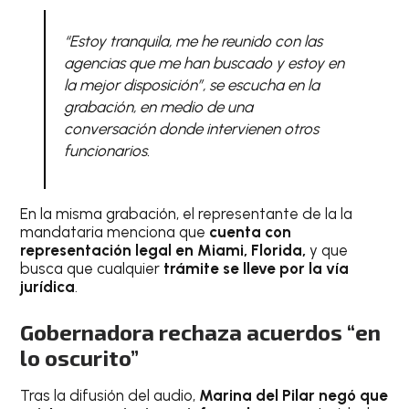
“Estoy tranquila, me he reunido con las
agencias que me han buscado y estoy en
la mejor disposición”, se escucha en la
grabación, en medio de una
conversación donde intervienen otros
funcionarios.
En la misma grabación, el representante de la la
mandataria menciona que
cuenta con
representación legal en Miami, Florida,
y que
busca que cualquier
trámite se lleve por la vía
jurídica
.
Gobernadora rechaza acuerdos “en
lo oscurito”
Tras la difusión del audio,
Marina del Pilar negó que