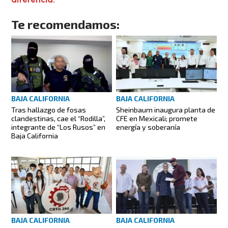
Te recomendamos:
BAJA CALIFORNIA
BAJA CALIFORNIA
Tras hallazgo de fosas
Sheinbaum inaugura planta de
clandestinas, cae el “Rodilla”,
CFE en Mexicali; promete
integrante de “Los Rusos” en
energía y soberanía
Baja California
BAJA CALIFORNIA
BAJA CALIFORNIA