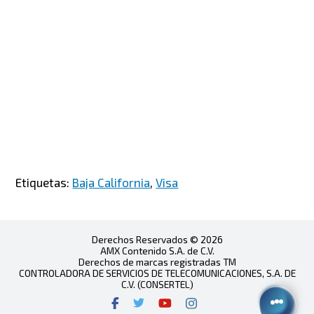
Etiquetas:
Baja California
,
Visa
Derechos Reservados © 2026
AMX Contenido S.A. de C.V.
Derechos de marcas registradas TM
CONTROLADORA DE SERVICIOS DE TELECOMUNICACIONES, S.A. DE
C.V. (CONSERTEL)