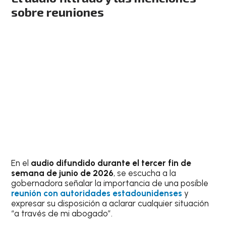
sobre reuniones
En el
audio difundido durante el tercer fin de
semana de junio de 2026
, se escucha a la
gobernadora señalar la importancia de una posible
reunión con autoridades estadounidenses
y
expresar su disposición a aclarar cualquier situación
“a través de mi abogado”.