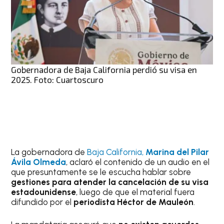
Gobernadora de Baja California perdió su visa en
2025. Foto: Cuartoscuro
La gobernadora de
Baja California,
Marina del Pilar
Ávila Olmeda
, aclaró el contenido de un audio en el
que presuntamente se le escucha hablar sobre
gestiones para atender la cancelación de su visa
estadounidense
, luego de que el material fuera
difundido por el
periodista Héctor de Mauleón
.