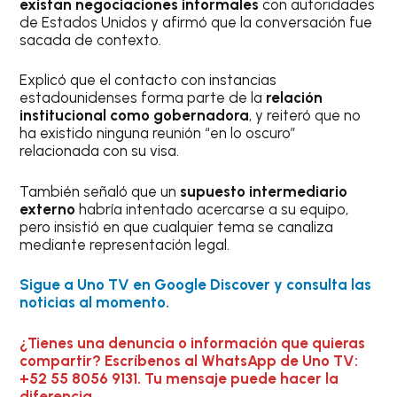
existan negociaciones informales
con autoridades
de Estados Unidos y afirmó que la conversación fue
sacada de contexto.
Explicó que el contacto con instancias
estadounidenses forma parte de la
relación
institucional como gobernadora
, y reiteró que no
ha existido ninguna reunión “en lo oscuro”
relacionada con su visa.
También señaló que un
supuesto intermediario
externo
habría intentado acercarse a su equipo,
pero insistió en que cualquier tema se canaliza
mediante representación legal.
Sigue a Uno TV en Google Discover y consulta las
noticias al momento.
¿Tienes una denuncia o información que quieras
compartir? Escríbenos al WhatsApp de Uno TV:
+52 55 8056 9131. Tu mensaje puede hacer la
diferencia.