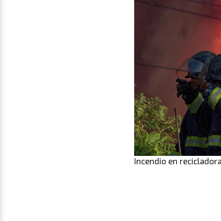
Incendio en reciclador