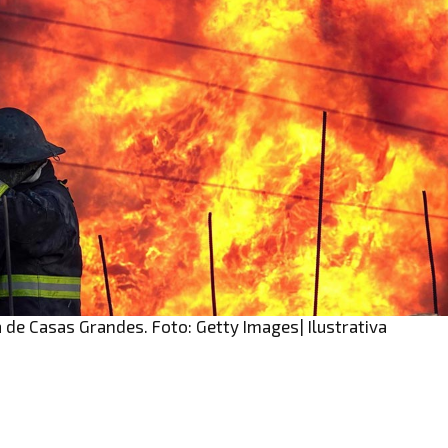
a de Casas Grandes. Foto: Getty Images| Ilustrativa