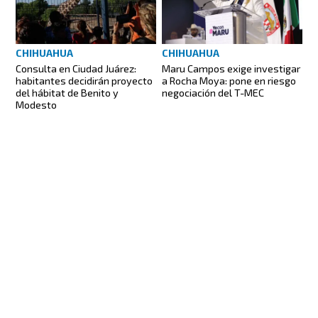
CHIHUAHUA
CHIHUAHUA
Consulta en Ciudad Juárez:
Maru Campos exige investigar
habitantes decidirán proyecto
a Rocha Moya: pone en riesgo
del hábitat de Benito y
negociación del T-MEC
Modesto