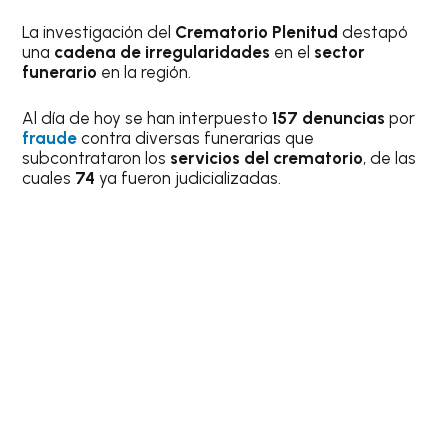
La investigación del
Crematorio Plenitud
destapó
una
cadena de irregularidades
en el
sector
funerario
en la región.
Al día de hoy se han interpuesto
157 denuncias
por
fraude
contra diversas funerarias que
subcontrataron los
servicios del crematorio
, de las
cuales
74
ya fueron judicializadas.