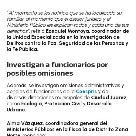
“
Al momento se les notifica que se ha localizado su
familiar, al momento que el asesor jurídico y el
Ministerio Público les explican todos y cada uno de sus
derechos”
, refirió
Ezequiel Montoya,
coordinador de
la Unidad Especializada en la Investigación de
Delitos contra la Paz, Seguridad de las Personas y
la Fe Pública.
Investigan a funcionarios por
posibles omisiones
Además, se investigan omisiones administrativas y
penales de funcionarios de la
Coespris
y de
diversas direcciones municipales de
Ciudad Juárez
,
como
Ecología, Protección Civil
y
Desarrollo
Urbano.
Alma Vázquez, coordinadora general del
Ministerios Públicos en la Fiscalía de Distrito Zona
Norte
, mencionó: