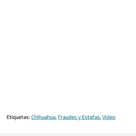
Etiquetas:
Chihuahua
,
Fraudes y Estafas
,
Video