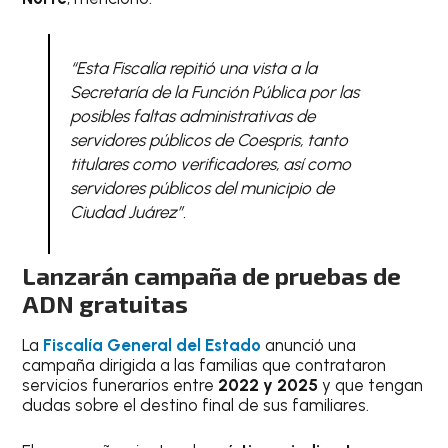
“Esta Fiscalía repitió una vista a la
Secretaría de la Función Pública por las
posibles faltas administrativas de
servidores públicos de Coespris, tanto
titulares como verificadores, así como
servidores públicos del municipio de
Ciudad Juárez”
.
Lanzarán campaña de pruebas de
ADN gratuitas
La
Fiscalía General del Estado
anunció una
campaña dirigida a las familias que contrataron
servicios funerarios entre
2022 y 2025
y que tengan
dudas sobre el destino final de sus familiares.