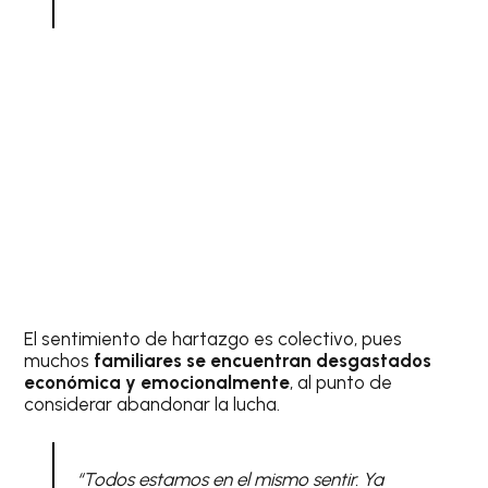
El sentimiento de hartazgo es colectivo, pues
muchos
familiares se encuentran desgastados
económica y emocionalmente
, al punto de
considerar abandonar la lucha.
“Todos estamos en el mismo sentir. Ya