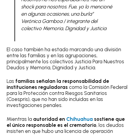
shock para nosotros. Fue, yo lo mencioné
en algunas ocasiones, una burla”
Verónica Gamboa / integrante del
colectivo Memoria, Dignidad y Justicia
El caso también ha estado marcando una división
entre las familias y en las agrupaciones,
principalmente los colectivos Justicia Para Nuestros
Deudos y Memoria, Dignidad y Justicia.
Las
familias señalan la responsabilidad de
instituciones reguladoras
como la Comisión Federal
para la Protección contra Riesgos Sanitarios
(Coespris), que no han sido incluidas en las
investigaciones penales.
Mientras la
autoridad en
Chihuahua
sostiene que
el único responsable es el crematorio
, los deudos
insisten en que hubo una licencia de operación