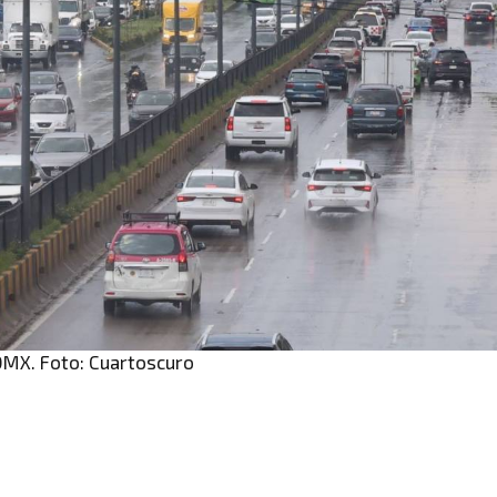
CDMX. Foto: Cuartoscuro