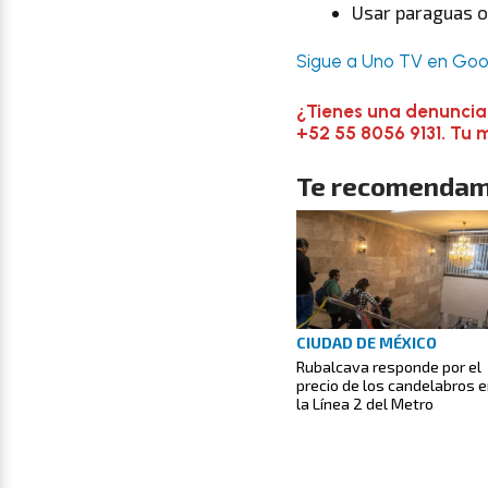
Usar paraguas o
Sigue a Uno TV en Goog
¿Tienes una denuncia
+52 55 8056 9131. Tu 
Te recomendam
CIUDAD DE MÉXICO
Rubalcava responde por el
precio de los candelabros 
la Línea 2 del Metro