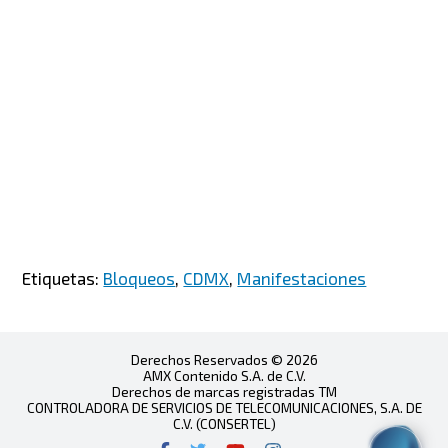
Etiquetas:
Bloqueos
,
CDMX
,
Manifestaciones
Derechos Reservados © 2026
AMX Contenido S.A. de C.V.
Derechos de marcas registradas TM
CONTROLADORA DE SERVICIOS DE TELECOMUNICACIONES, S.A. DE
C.V. (CONSERTEL)