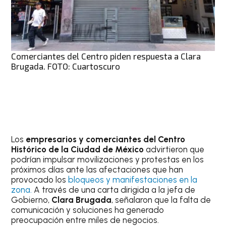
Comerciantes del Centro piden respuesta a Clara
Brugada. FOTO: Cuartoscuro
Los
empresarios y comerciantes del Centro
Histórico de la Ciudad de México
advirtieron que
podrían impulsar movilizaciones y protestas en los
próximos días ante las afectaciones que han
provocado los
bloqueos y manifestaciones en la
zona.
A través de una carta dirigida a la jefa de
Gobierno,
Clara Brugada
, señalaron que la falta de
comunicación y soluciones ha generado
preocupación entre miles de negocios.