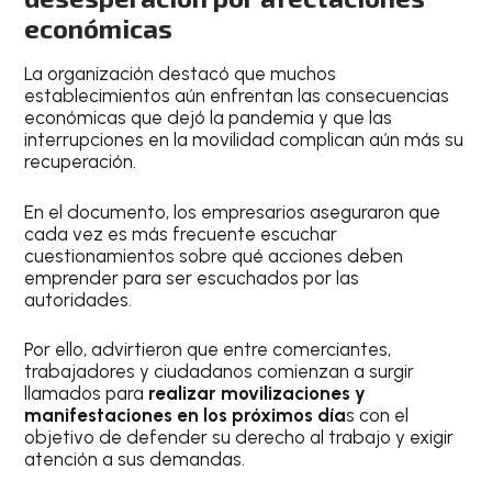
económicas
La organización destacó que muchos
establecimientos aún enfrentan las consecuencias
económicas que dejó la pandemia y que las
interrupciones en la movilidad complican aún más su
recuperación.
En el documento, los empresarios aseguraron que
cada vez es más frecuente escuchar
cuestionamientos sobre qué acciones deben
emprender para ser escuchados por las
autoridades.
Por ello, advirtieron que entre comerciantes,
trabajadores y ciudadanos comienzan a surgir
llamados para
realizar movilizaciones y
manifestaciones en los próximos día
s con el
objetivo de defender su derecho al trabajo y exigir
atención a sus demandas.