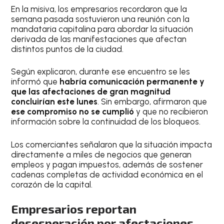
En la misiva, los empresarios recordaron que la
semana pasada sostuvieron una reunión con la
mandataria capitalina para abordar la situación
derivada de las manifestaciones que afectan
distintos puntos de la ciudad.
Según explicaron, durante ese encuentro se les
informó que
habría comunicación permanente y
que las afectaciones de gran magnitud
concluirían este lunes
. Sin embargo, afirmaron que
ese compromiso no se cumplió
y que no recibieron
información sobre la continuidad de los bloqueos.
Los comerciantes señalaron que la situación impacta
directamente a miles de negocios que generan
empleos y pagan impuestos, además de sostener
cadenas completas de actividad económica en el
corazón de la capital.
Empresarios reportan
desesperación por afectaciones