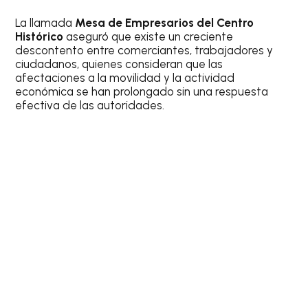
La llamada
Mesa de Empresarios del Centro
Histórico
aseguró que existe un creciente
descontento entre comerciantes, trabajadores y
ciudadanos, quienes consideran que las
afectaciones a la movilidad y la actividad
económica se han prolongado sin una respuesta
efectiva de las autoridades.