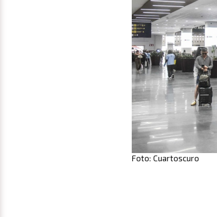
Foto: Cuartoscuro