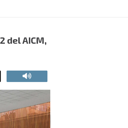
2 del AICM,