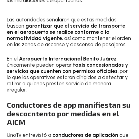
las instalaciones aeroportuarias.
Las autoridades señalaron que estas medidas
buscan
garantizar que el servicio de transporte
en el aeropuerto se realice conforme a la
normatividad vigente
, así como mantener el orden
en las zonas de ascenso y descenso de pasajeros.
En el
Aeropuerto Internacional Benito Juárez
únicamente pueden operar
taxis concesionados y
servicios que cuenten con permisos oficiales
, por
lo que los operativos estarán dirigidos a detectar y
retirar a quienes presten servicio de manera
irregular.
Conductores de app manifiestan su
descocntento por medidas en el
AICM
UnoTv entrevistó a
conductores de aplicación
que