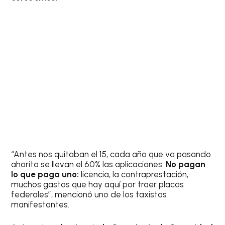
“Antes nos quitaban el 15, cada año que va pasando
ahorita se llevan el 60% las aplicaciones.
No pagan
lo que paga uno:
licencia, la contraprestación,
muchos gastos que hay aquí por traer placas
federales”, mencionó uno de los taxistas
manifestantes.