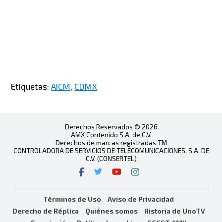
Etiquetas:
AICM
,
CDMX
Derechos Reservados © 2026
AMX Contenido S.A. de C.V.
Derechos de marcas registradas TM
CONTROLADORA DE SERVICIOS DE TELECOMUNICACIONES, S.A. DE
C.V. (CONSERTEL)
Términos de Uso
Aviso de Privacidad
Derecho de Réplica
Quiénes somos
Historia de UnoTV