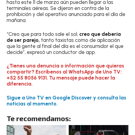
hasta este 11 de marzo aún pueden llegar a las
terminales aéreas. Se dijeron en contra de la
prohibición y del operativo anunciado para el día de
mañana.
“Creo que para todo sale el sol,
creo que debería
de ser parejo,
tanto taxistas como de aplicación
que la gente al final del día es el consumidor el que
decide”, expresó un conductor de app.
¿Tienes una denuncia o información que quieras
compartir? Escríbenos al WhatsApp de Uno TV:
+52 55 8056 9131. Tu mensaje puede hacer la
diferencia.
Sigue a Uno TV en Google Discover y consulta las
noticias al momento.
Te recomendamos: