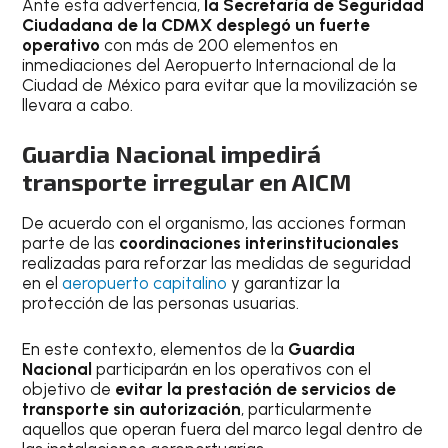
Ante esta advertencia,
la Secretaría de Seguridad
Ciudadana de la CDMX desplegó un fuerte
operativo
con más de 200 elementos en
inmediaciones del Aeropuerto Internacional de la
Ciudad de México para evitar que la movilización se
llevara a cabo.
Guardia Nacional impedirá
transporte irregular en AICM
De acuerdo con el organismo, las acciones forman
parte de las
coordinaciones interinstitucionales
realizadas para reforzar las medidas de seguridad
en el
aeropuerto capitalino
y garantizar la
protección de las personas usuarias.
En este contexto, elementos de la
Guardia
Nacional
participarán en los operativos con el
objetivo de
evitar la prestación de servicios de
transporte sin autorización
, particularmente
aquellos que operan fuera del marco legal dentro de