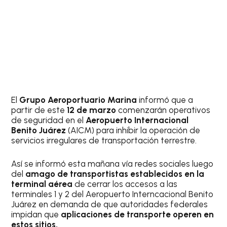
El
Grupo Aeroportuario Marina
informó que a
partir de este
12 de marzo
comenzarán operativos
de seguridad en el
Aeropuerto Internacional
Benito Juárez
(AICM) para inhibir la operación de
servicios irregulares de transportación terrestre.
Así se informó esta mañana vía redes sociales luego
del
amago de transportistas establecidos en la
terminal aérea
de cerrar los accesos a las
terminales 1 y 2 del Aeropuerto Interncacional Benito
Juárez en demanda de que autoridades federales
impidan que
aplicaciones de transporte operen en
estos sitios.