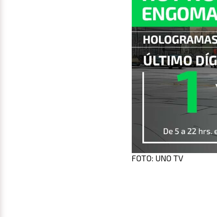
FOTO: UNO TV