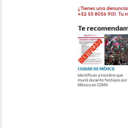
¿Tienes una denuncia
+52 55 8056 9131. Tu 
Te recomendam
CIUDAD DE MÉXICO
Identifican a hombre que
murió durante festejos por
México en CDMX