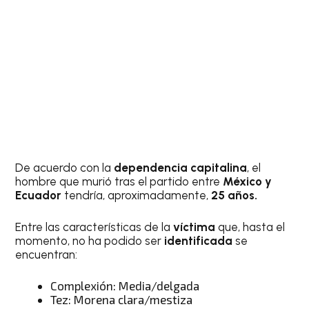
De acuerdo con la
dependencia capitalina
, el
hombre que murió tras el partido entre
México y
Ecuador
tendría, aproximadamente,
25 años.
Entre las características de la
víctima
que, hasta el
momento, no ha podido ser
identificada
se
encuentran:
Complexión: Media/delgada
Tez: Morena clara/mestiza