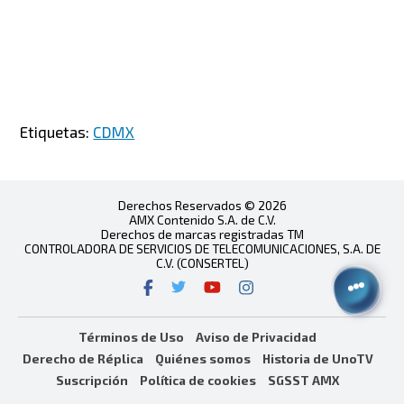
Etiquetas:
CDMX
Derechos Reservados © 2026
AMX Contenido S.A. de C.V.
Derechos de marcas registradas TM
CONTROLADORA DE SERVICIOS DE TELECOMUNICACIONES, S.A. DE
C.V. (CONSERTEL)
Términos de Uso
Aviso de Privacidad
Derecho de Réplica
Quiénes somos
Historia de UnoTV
Suscripción
Política de cookies
SGSST AMX