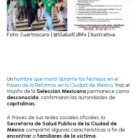
Foto: Cuartoscuro | @SSaludCdMx | Ilustrativa
Un
hombre que murió durante los festejos en el
Paseo de la Reforma, en la Ciudad de México,
tras el
triunfo de la
Selección Mexicana
permanece como
desconocida
, confirmaron las autoridades de
capitalinas.
A través de sus redes sociales oficiales, la
Secretaría de Salud Pública de la Ciudad de
México
compartió algunas características a fin de
encontrar
a
familiares de la víctima.