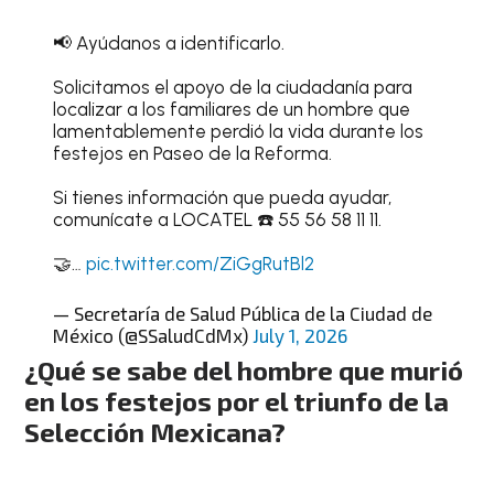
📢 Ayúdanos a identificarlo.
Solicitamos el apoyo de la ciudadanía para
localizar a los familiares de un hombre que
lamentablemente perdió la vida durante los
festejos en Paseo de la Reforma.
Si tienes información que pueda ayudar,
comunícate a LOCATEL ☎️ 55 56 58 11 11.
🤝…
pic.twitter.com/ZiGgRutBl2
— Secretaría de Salud Pública de la Ciudad de
México (@SSaludCdMx)
July 1, 2026
¿Qué se sabe del hombre que murió
en los festejos por el triunfo de la
Selección Mexicana?