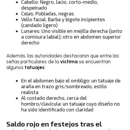
Cabello: Negro, lacio, corto-medio,
despeinado
Cejas: Pobladas, negras
Vello facial: Barba y bigote incipientes
(candado ligero)
Lunares: Uno visible en mejilla derecha (junto
a comisura labial); otro en abdomen superior
derecho
Además, las autoridades destacaron que entre las
señas particulares de la
víctima
se encuentran
algunos
tatuajes
:
En el abdomen bajo el ombligo: un tatuaje de
araña en trazo gris/sombreado, estilo
realista
Al costado derecho, cerca del
hombro/clavícula: un tatuaje cuyo diseño no
ha sido identificado con claridad
Saldo rojo en festejos tras el