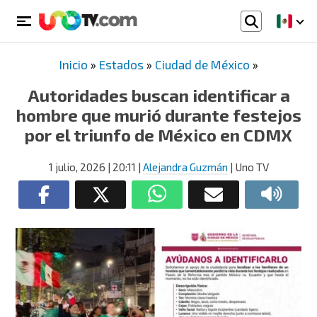
Inicio
»
Estados
»
Ciudad de México
»
Autoridades buscan identificar a
hombre que murió durante festejos
por el triunfo de México en CDMX
1 julio, 2026
| 20:11
|
Alejandra Guzmán
| Uno TV