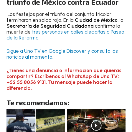
triunfo de México contra Ecuador
Los festejos por el triunfo del conjunto tricolor
terminaron en saldo rojo. En la
Ciudad de México
, la
Secretaría de Seguridad Ciudadana
confirmó la
muerte de
tres personas en calles aledañas a Paseo
de la Reforma.
Sigue a Uno TV en Google Discover y consulta las
noticias al momento.
¿Tienes una denuncia o información que quieras
compartir? Escríbenos al WhatsApp de Uno TV:
+52 55 8056 9131. Tu mensaje puede hacer la
diferencia.
Te recomendamos: