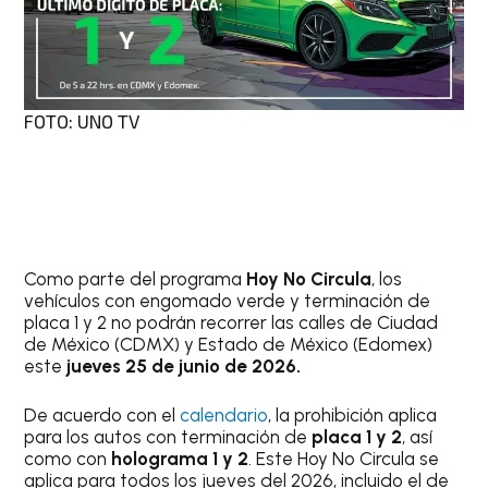
FOTO: UNO TV
Como parte del programa
Hoy No Circula
, los
vehículos con engomado verde y terminación de
placa 1 y 2 no podrán recorrer las calles de Ciudad
de México (CDMX) y Estado de México (Edomex)
este
jueves 25 de junio de 2026.
De acuerdo con el
calendario
, la prohibición aplica
para los autos con terminación de
placa 1 y 2
, así
como con
holograma 1 y 2
. Este Hoy No Circula se
aplica para todos los jueves del 2026, incluido el de