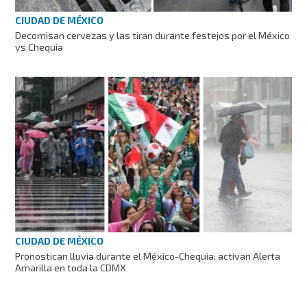
CIUDAD DE MÉXICO
Decomisan cervezas y las tiran durante festejos por el México
vs Chequia
CIUDAD DE MÉXICO
Pronostican lluvia durante el México-Chequia: activan Alerta
Amarilla en toda la CDMX