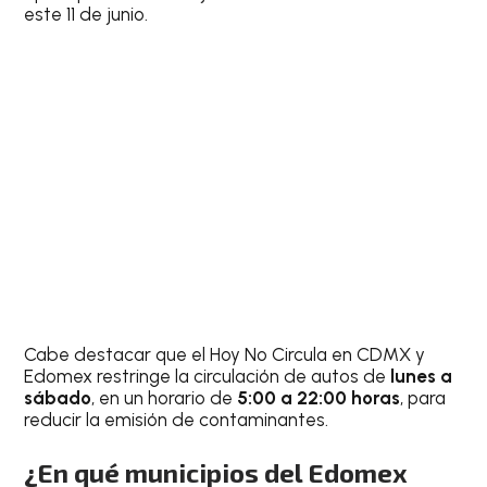
este 11 de junio.
Cabe destacar que el Hoy No Circula en CDMX y
Edomex restringe la circulación de autos de
lunes a
sábado
, en un horario de
5:00 a 22:00 horas
, para
reducir la emisión de contaminantes.
¿En qué municipios del Edomex