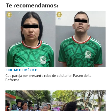
Te recomendamos:
CIUDAD DE MÉXICO
Cae pareja por presunto robo de celular en Paseo de la
Reforma