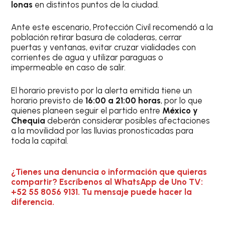
lonas
en distintos puntos de la ciudad.
Ante este escenario, Protección Civil recomendó a la
población retirar basura de coladeras, cerrar
puertas y ventanas, evitar cruzar vialidades con
corrientes de agua y utilizar paraguas o
impermeable en caso de salir.
El horario previsto por la alerta emitida tiene un
horario previsto de
16:00 a 21:00 horas
, por lo que
quienes planeen seguir el partido entre
México y
Chequia
deberán considerar posibles afectaciones
a la movilidad por las lluvias pronosticadas para
toda la capital.
¿Tienes una denuncia o información que quieras
compartir? Escríbenos al WhatsApp de Uno TV:
+52 55 8056 9131. Tu mensaje puede hacer la
diferencia.