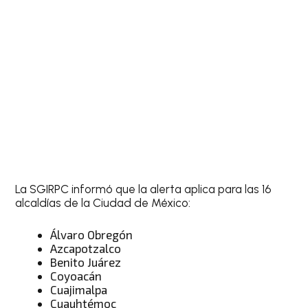
La SGIRPC informó que la alerta aplica para las 16
alcaldías de la Ciudad de México:
Álvaro Obregón
Azcapotzalco
Benito Juárez
Coyoacán
Cuajimalpa
Cuauhtémoc