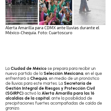
Alerta Amarilla para CDMX ante lluvias durante el
México-Chequia. Foto: Cuartoscuro
La
Ciudad de México
se prepara para recibir un
nuevo partido de la
Selección Mexicana
, en el que
enfrentará a
Chequia
, en medio de un pronóstico
de lluvias para este martes. La
Secretaría de
Gestión Integral de Riesgos y Protección Civil
(SGIRPC)
activó la
Alerta Amarilla para las 16
alcaldías de la capital
, ante la posibilidad de
precipitaciones fuertes acompañadas de caída de
granizo.