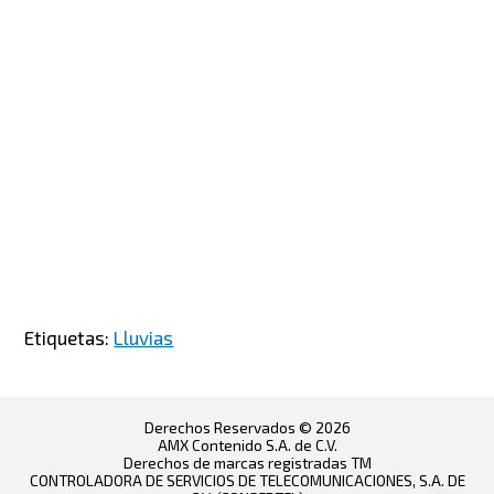
Etiquetas:
Lluvias
Derechos Reservados © 2026
AMX Contenido S.A. de C.V.
Derechos de marcas registradas TM
CONTROLADORA DE SERVICIOS DE TELECOMUNICACIONES, S.A. DE