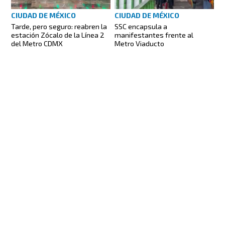
CIUDAD DE MÉXICO
CIUDAD DE MÉXICO
Tarde, pero seguro: reabren la
SSC encapsula a
estación Zócalo de la Línea 2
manifestantes frente al
del Metro CDMX
Metro Viaducto