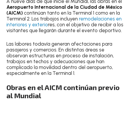
A nueve días de que inicie el Mundial, las obras en el
Aeropuerto Internacional de la Ciudad de México
(AICM)
continúan tanto en la Terminal 1 como en la
Terminal 2. Los trabajos incluyen
remodelaciones en
interiores y exterio
res, con el objetivo de recibir a los
visitantes que llegarán durante el evento deportivo.
Las labores todavía generan afectaciones para
pasajeros y comercios. En distintas áreas se
observan estructuras en proceso de instalación,
trabajos en techos y adecuaciones que han
complicado la movilidad dentro del aeropuerto,
especialmente en la Terminal 1.
Obras en el AICM continúan previo
al Mundial