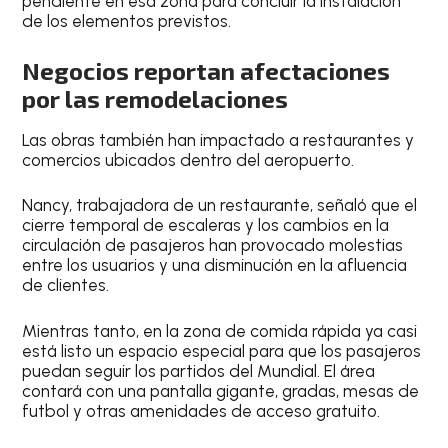
pendiente en esa zona para concluir la instalación
de los elementos previstos.
Negocios reportan afectaciones
por las remodelaciones
Las obras también han impactado a restaurantes y
comercios ubicados dentro del aeropuerto.
Nancy, trabajadora de un restaurante, señaló que el
cierre temporal de escaleras y los cambios en la
circulación de pasajeros han provocado molestias
entre los usuarios y una disminución en la afluencia
de clientes.
Mientras tanto, en la zona de comida rápida ya casi
está listo un espacio especial para que los pasajeros
puedan seguir los partidos del Mundial. El área
contará con una pantalla gigante, gradas, mesas de
futbol y otras amenidades de acceso gratuito.