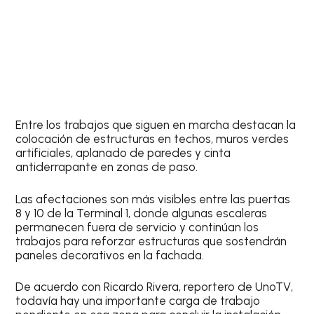
Entre los trabajos que siguen en marcha destacan la
colocación de estructuras en techos, muros verdes
artificiales, aplanado de paredes y cinta
antiderrapante en zonas de paso.
Las afectaciones son más visibles entre las puertas
8 y 10 de la Terminal 1, donde algunas escaleras
permanecen fuera de servicio y continúan los
trabajos para reforzar estructuras que sostendrán
paneles decorativos en la fachada.
De acuerdo con Ricardo Rivera, reportero de UnoTV,
todavía hay una importante carga de trabajo