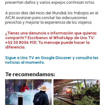
presentan daños y varios espejos continúan rotos.
A pocos días del inicio del Mundial, los trabajos en el
AICM avanzan para concluir las adecuaciones
previstas y mejorar la experiencia de los viajeros.
¿Tienes una denuncia o información que quieras
compartir? Escríbenos al WhatsApp de Uno TV:
+52 55 8056 9131. Tu mensaje puede hacer la
diferencia.
Sigue a Uno TV en Google Discover y consulta las
noticias al momento.
Te recomendamos: