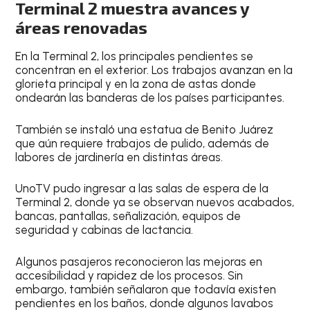
Terminal 2 muestra avances y
áreas renovadas
En la Terminal 2, los principales pendientes se
concentran en el exterior. Los trabajos avanzan en la
glorieta principal y en la zona de astas donde
ondearán las banderas de los países participantes.
También se instaló una estatua de Benito Juárez
que aún requiere trabajos de pulido, además de
labores de jardinería en distintas áreas.
UnoTV pudo ingresar a las salas de espera de la
Terminal 2, donde ya se observan nuevos acabados,
bancas, pantallas, señalización, equipos de
seguridad y cabinas de lactancia.
Algunos pasajeros reconocieron las mejoras en
accesibilidad y rapidez de los procesos. Sin
embargo, también señalaron que todavía existen
pendientes en los baños, donde algunos lavabos