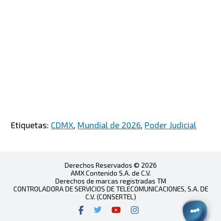
Etiquetas:
CDMX
,
Mundial de 2026
,
Poder Judicial
Derechos Reservados © 2026
AMX Contenido S.A. de C.V.
Derechos de marcas registradas TM
CONTROLADORA DE SERVICIOS DE TELECOMUNICACIONES, S.A. DE
C.V. (CONSERTEL)