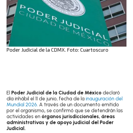
Poder Judicial de la CDMX. Foto: Cuartoscuro
El
Poder Judicial de la Ciudad de México
declaró
día inhábil el 11 de junio, fecha de la
inauguración del
Mundial 2026.
A través de un documento emitido
por el organismo
,
se confirmó que se detendrán las
actividades en
órganos jurisdiccionales, áreas
administrativas y de apoyo judicial del Poder
Judicial.