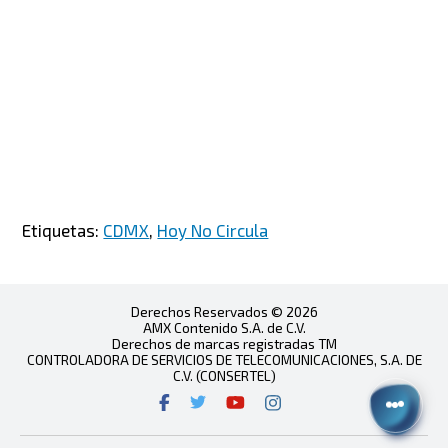
Etiquetas:
CDMX
,
Hoy No Circula
Derechos Reservados © 2026
AMX Contenido S.A. de C.V.
Derechos de marcas registradas TM
CONTROLADORA DE SERVICIOS DE TELECOMUNICACIONES, S.A. DE
C.V. (CONSERTEL)