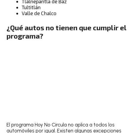
Tlalnepantla de Baz
Tultitlán
Valle de Chalco
¿Qué autos no tienen que cumplir el
programa?
El programa Hoy No Circula no aplica a todos los
automóviles por igual. Existen algunas excepciones