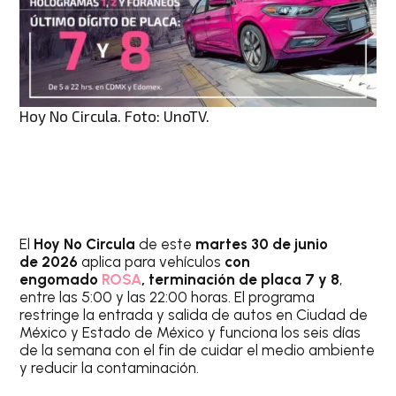
Hoy No Circula. Foto: UnoTV.
El
Hoy No Circula
de este
martes 30 de junio
de 2026
aplica para vehículos
con
engomado
ROSA
, terminación de placa 7 y 8
,
entre las 5:00 y las 22:00 horas. El programa
restringe la entrada y salida de autos en Ciudad de
México y Estado de México y funciona los seis días
de la semana con el fin de cuidar el medio ambiente
y reducir la contaminación.