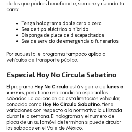
de las que podrás beneficiarte, siempre y cuando tu
carro:
Tenga holograma doble cero o cero
Sea de tipo eléctrico o híbrido
Disponga de placa de discapacitados
Sea de servicio de emergencia o funerarios
Por supuesto, el programa tampoco aplica a
vehículos de transporte público.
Especial Hoy No Circula Sabatino
El programa
Hoy No Circula
está vigente de
lunes a
viernes
, pero tiene una condición especial los
sábados. La aplicación de esta limitación vehicular,
conocida como
Hoy No Circula Sabatino
, tiene
variaciones con respecto a la normativa la utilizada
durante la semana. El holograma y el número de
placa de un automóvil determinan si puede circular
los sábados en el Valle de México.