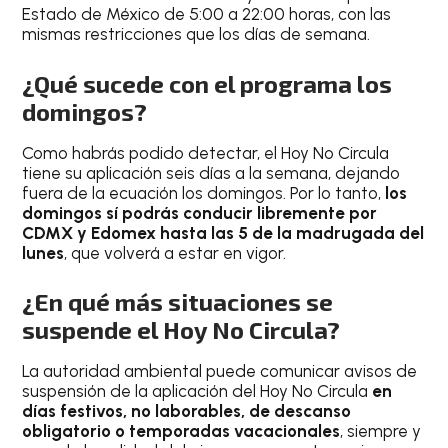
Estado de México de 5:00 a 22:00 horas, con las
mismas restricciones que los días de semana.
¿Qué sucede con el programa los
domingos?
Como habrás podido detectar, el Hoy No Circula
tiene su aplicación seis días a la semana, dejando
fuera de la ecuación los domingos. Por lo tanto,
los
domingos sí podrás conducir libremente por
CDMX y Edomex hasta las 5 de la madrugada del
lunes
, que volverá a estar en vigor.
¿En qué más situaciones se
suspende el Hoy No Circula?
La autoridad ambiental puede comunicar avisos de
suspensión de la aplicación del Hoy No Circula
en
días festivos, no laborables, de descanso
obligatorio o temporadas vacacionales
, siempre y