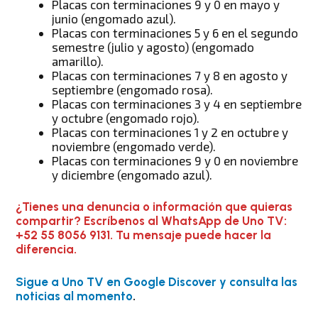
Placas con terminaciones 9 y 0 en mayo y
junio (engomado azul).
Placas con terminaciones 5 y 6 en el segundo
semestre (julio y agosto) (engomado
amarillo).
Placas con terminaciones 7 y 8 en agosto y
septiembre (engomado rosa).
Placas con terminaciones 3 y 4 en septiembre
y octubre (engomado rojo).
Placas con terminaciones 1 y 2 en octubre y
noviembre (engomado verde).
Placas con terminaciones 9 y 0 en noviembre
y diciembre (engomado azul).
¿Tienes una denuncia o información que quieras
compartir? Escríbenos al WhatsApp de Uno TV:
+52 55 8056 9131. Tu mensaje puede hacer la
diferencia.
Sigue a Uno TV en Google Discover y consulta las
noticias al momento
.