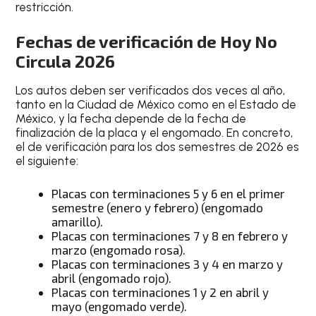
restricción.
Fechas de verificación de Hoy No
Circula 2026
Los autos deben ser verificados dos veces al año,
tanto en la Ciudad de México como en el Estado de
México, y la fecha depende de la fecha de
finalización de la placa y el engomado. En concreto,
el de verificación para los dos semestres de 2026 es
el siguiente:
Placas con terminaciones 5 y 6 en el primer
semestre (enero y febrero) (engomado
amarillo).
Placas con terminaciones 7 y 8 en febrero y
marzo (engomado rosa).
Placas con terminaciones 3 y 4 en marzo y
abril (engomado rojo).
Placas con terminaciones 1 y 2 en abril y
mayo (engomado verde).