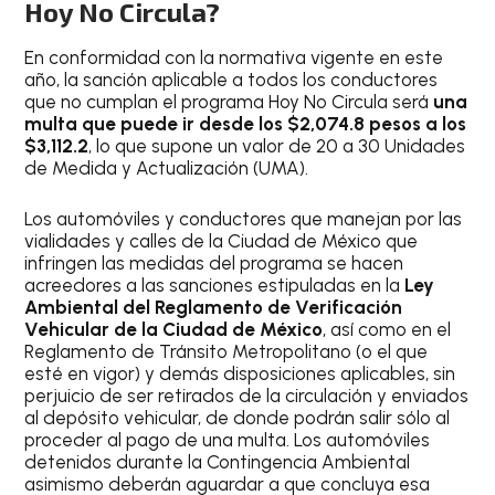
Hoy No Circula?
En conformidad con la normativa vigente en este
año, la sanción aplicable a todos los conductores
que no cumplan el programa Hoy No Circula será
una
multa que puede ir desde los $2,074.8 pesos a los
$3,112.2
, lo que supone un valor de 20 a 30 Unidades
de Medida y Actualización (UMA).
Los automóviles y conductores que manejan por las
vialidades y calles de la Ciudad de México que
infringen las medidas del programa se hacen
acreedores a las sanciones estipuladas en la
Ley
Ambiental del Reglamento de Verificación
Vehicular de la Ciudad de México
, así como en el
Reglamento de Tránsito Metropolitano (o el que
esté en vigor) y demás disposiciones aplicables, sin
perjuicio de ser retirados de la circulación y enviados
al depósito vehicular, de donde podrán salir sólo al
proceder al pago de una multa. Los automóviles
detenidos durante la Contingencia Ambiental
asimismo deberán aguardar a que concluya esa