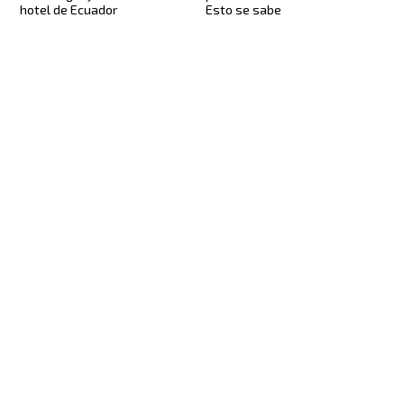
hotel de Ecuador
Esto se sabe