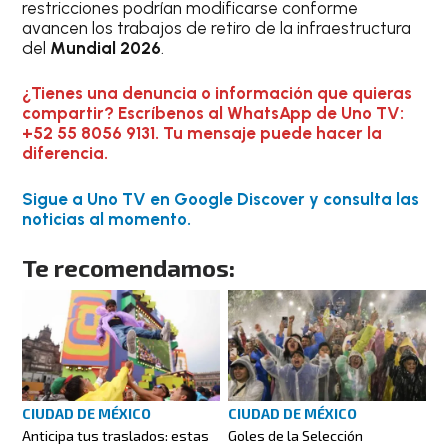
restricciones podrían modificarse conforme
avancen los trabajos de retiro de la infraestructura
del
Mundial 2026
.
¿Tienes una denuncia o información que quieras
compartir? Escríbenos al WhatsApp de Uno TV:
+52 55 8056 9131. Tu mensaje puede hacer la
diferencia.
Sigue a Uno TV en Google Discover y consulta las
noticias al momento.
Te recomendamos:
CIUDAD DE MÉXICO
CIUDAD DE MÉXICO
Anticipa tus traslados: estas
Goles de la Selección