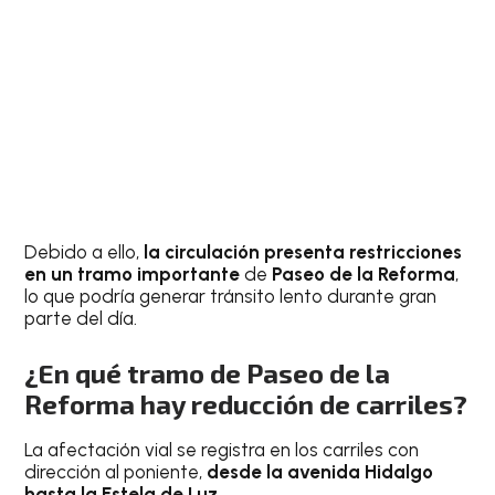
Debido a ello,
la circulación presenta restricciones
en un tramo importante
de
Paseo de la Reforma
,
lo que podría generar tránsito lento durante gran
parte del día.
¿En qué tramo de Paseo de la
Reforma hay reducción de carriles?
La afectación vial se registra en los carriles con
dirección al poniente,
desde la avenida Hidalgo
hasta la Estela de Luz
.