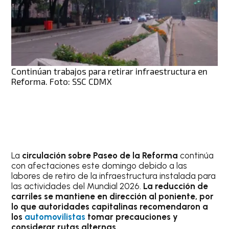
Continúan trabajos para retirar infraestructura en
Reforma. Foto: SSC CDMX
La
circulación sobre Paseo de la Reforma
continúa
con afectaciones este domingo debido a las
labores de retiro de la infraestructura instalada para
las actividades del Mundial 2026.
La reducción de
carriles se mantiene en dirección al poniente, por
lo que autoridades capitalinas recomendaron a
los
automovilistas
tomar precauciones y
considerar rutas alternas.