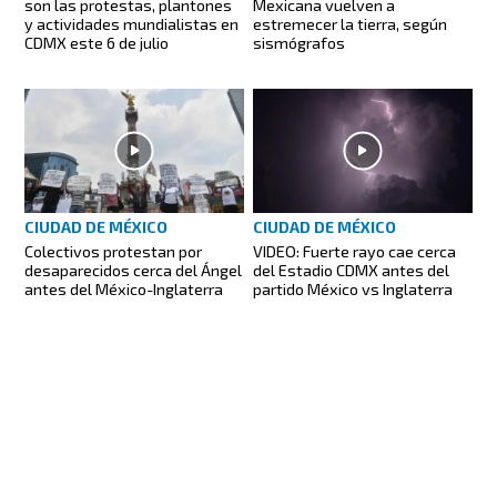
son las protestas, plantones
Mexicana vuelven a
y actividades mundialistas en
estremecer la tierra, según
CDMX este 6 de julio
sismógrafos
CIUDAD DE MÉXICO
CIUDAD DE MÉXICO
Colectivos protestan por
VIDEO: Fuerte rayo cae cerca
desaparecidos cerca del Ángel
del Estadio CDMX antes del
antes del México-Inglaterra
partido México vs Inglaterra