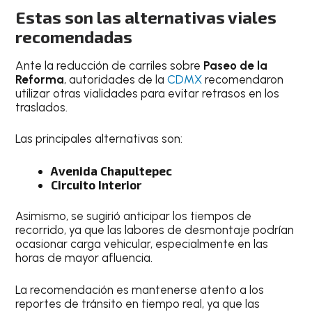
Estas son las alternativas viales
recomendadas
Ante la reducción de carriles sobre
Paseo de la
Reforma
, autoridades de la
CDMX
recomendaron
utilizar otras vialidades para evitar retrasos en los
traslados.
Las principales alternativas son:
Avenida Chapultepec
Circuito Interior
Asimismo, se sugirió anticipar los tiempos de
recorrido, ya que las labores de desmontaje podrían
ocasionar carga vehicular, especialmente en las
horas de mayor afluencia.
La recomendación es mantenerse atento a los
reportes de tránsito en tiempo real, ya que las