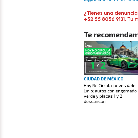
¿Tienes una denuncia
+52 55 8056 9131. Tu 
Te recomendam
CIUDAD DE MÉXICO
Hoy No Circula jueves 4 de
junio: autos con engomado
verde y placas 1 y 2
descansan