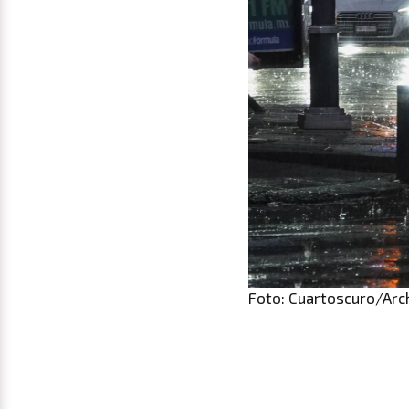
Foto: Cuartoscuro/Arc