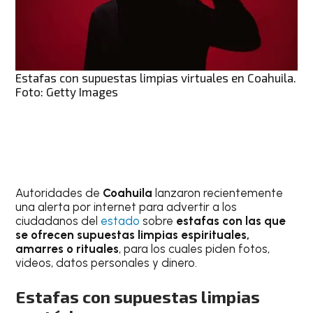
Estafas con supuestas limpias virtuales en Coahuila.
Foto: Getty Images
Autoridades de
Coahuila
lanzaron recientemente
una alerta por internet para advertir a los
ciudadanos del
estado
sobre
estafas con las que
se ofrecen supuestas limpias espirituales,
amarres o rituales
, para los cuales piden fotos,
videos, datos personales y dinero.
Estafas con supuestas limpias