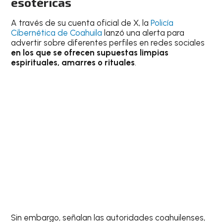
esotéricas
A través de su cuenta oficial de X, la
Policía
Cibernética de Coahuila
lanzó una alerta para
advertir sobre diferentes perfiles en redes sociales
en los que se ofrecen supuestas limpias
espirituales, amarres o rituales
.
Sin embargo, señalan las autoridades coahuilenses,