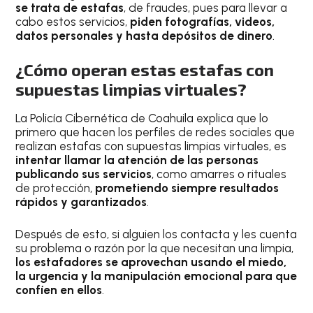
se trata de estafas
, de fraudes, pues para llevar a
cabo estos servicios,
piden fotografías, videos,
datos personales y hasta depósitos de dinero
.
¿Cómo operan estas estafas con
supuestas limpias virtuales?
La Policía Cibernética de Coahuila explica que lo
primero que hacen los perfiles de redes sociales que
realizan estafas con supuestas limpias virtuales, es
intentar llamar la atención de las personas
publicando sus servicios
, como amarres o rituales
de protección,
prometiendo siempre resultados
rápidos y garantizados
.
Después de esto, si alguien los contacta y les cuenta
su problema o razón por la que necesitan una limpia,
los estafadores se aprovechan usando el miedo,
la urgencia y la manipulación emocional para que
confíen en ellos
.