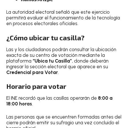
La autoridad electoral señaló que este ejercicio
permitirá evaluar el funcionamiento de la tecnología
en procesos electorales oficiales.
¿Cómo ubicar tu casilla?
Las y los ciudadanos podrán consultar la ubicación
exacta de su centro de votación mediante la
plataforma
“Ubica tu Casilla”
, donde deberán
ingresar la sección electoral que aparece en su
Credencial para Votar
.
Horario para votar
El INE recordó que las casillas operarán de
8:00 a
18:00 horas
.
Las personas que se encuentren formadas antes del
cierre podrán emitir su sufragio una vez concluido el