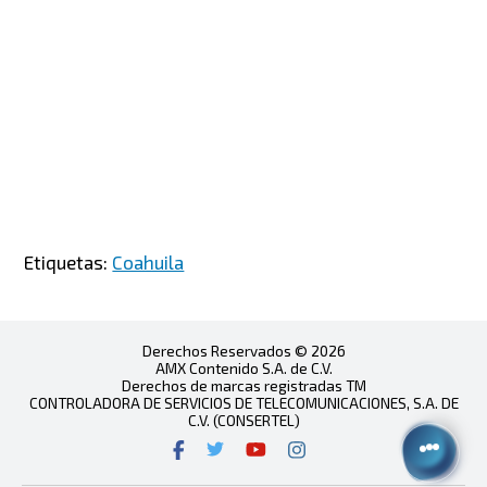
Etiquetas:
Coahuila
Derechos Reservados © 2026
AMX Contenido S.A. de C.V.
Derechos de marcas registradas TM
CONTROLADORA DE SERVICIOS DE TELECOMUNICACIONES, S.A. DE
C.V. (CONSERTEL)