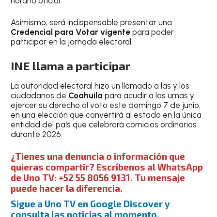
horario oficial.
Asimismo, será indispensable presentar una
Credencial para Votar vigente
para poder
participar en la jornada electoral.
INE llama a participar
La autoridad electoral hizo un llamado a las y los
ciudadanos de
Coahuila
para acudir a las urnas y
ejercer su derecho al voto este domingo 7 de junio,
en una elección que convertirá al estado en la única
entidad del país que celebrará comicios ordinarios
durante 2026.
¿Tienes una denuncia o información que
quieras compartir? Escríbenos al WhatsApp
de Uno TV: +52 55 8056 9131. Tu mensaje
puede hacer la diferencia.
Sigue a Uno TV en Google Discover y
consulta las noticias al momento.