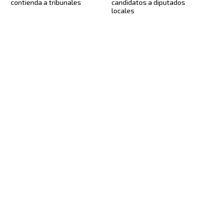
contienda a tribunales
candidatos a diputados
locales