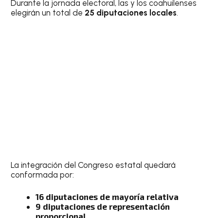
Durante la jornada electoral, las y los coahuilenses
elegirán un total de
25 diputaciones locales
.
La integración del Congreso estatal quedará
conformada por:
16 diputaciones de mayoría relativa
9 diputaciones de representación
proporcional