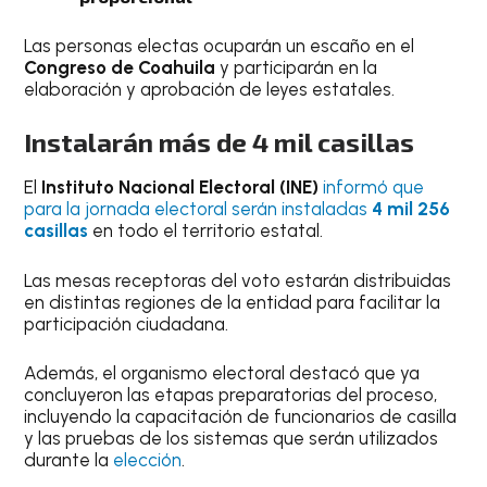
Las personas electas ocuparán un escaño en el
Congreso de Coahuila
y participarán en la
elaboración y aprobación de leyes estatales.
Instalarán más de 4 mil casillas
El
Instituto Nacional Electoral (INE)
informó que
para la jornada electoral serán instaladas
4 mil 256
casillas
en todo el territorio estatal.
Las mesas receptoras del voto estarán distribuidas
en distintas regiones de la entidad para facilitar la
participación ciudadana.
Además, el organismo electoral destacó que ya
concluyeron las etapas preparatorias del proceso,
incluyendo la capacitación de funcionarios de casilla
y las pruebas de los sistemas que serán utilizados
durante la
elección
.