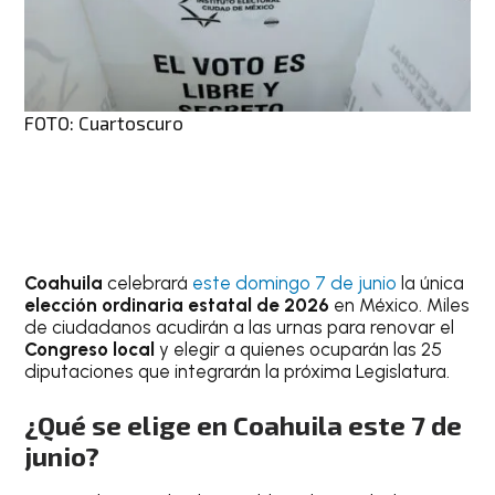
FOTO: Cuartoscuro
Coahuila
celebrará
este domingo 7 de junio
la única
elección ordinaria estatal de 2026
en México. Miles
de ciudadanos acudirán a las urnas para renovar el
Congreso local
y elegir a quienes ocuparán las 25
diputaciones que integrarán la próxima Legislatura.
¿Qué se elige en Coahuila este 7 de
junio?